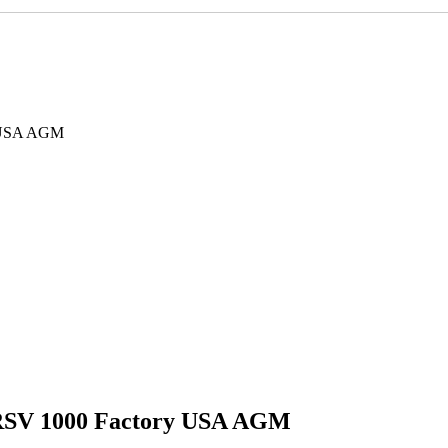
 USA AGM
RSV 1000 Factory USA AGM