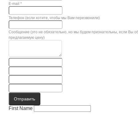
E-mail
*
Телефон (если хотите, чтобы мы Вам перезвонили)
Сообщение (это не обязательно, но мы будем признательны, если Вы о
предлагаемую цену)
Отправить
First Name