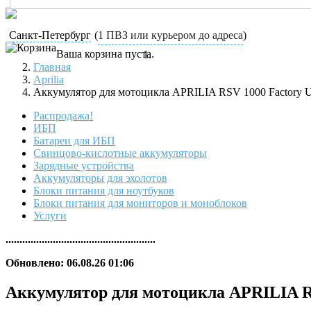
Санкт-Петербург
(
1 ПВЗ или курьером до адреса
)
Ваша корзина пуста.
Главная
Aprilia
Аккумулятор для мотоцикла APRILIA RSV 1000 Factory
Распродажа!
ИБП
Батареи для ИБП
Свинцово-кислотные аккумуляторы
Зарядные устройства
Аккумуляторы для эхолотов
Блоки питания для ноутбуков
Блоки питания для мониторов и моноблоков
Услуги
......................................................
Обновлено: 06.08.26 01:06
Аккумулятор для мотоцикла APRILIA 