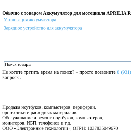
Обычно с товаром Аккумулятор для мотоцикла APRILIA R
Утилизация аккумулятора
Зарядное устройство для аккумулятора
Не хотите тратить время на поиск? – просто позвоните
8 (931
вопросы.
Продажа ноутбуков, компьютеров, периферии,
оргтехники и расходных материалов.
Обслуживание и ремонт ноутбуков, компьютеров,
мониторов, ИБП, телефонов и т.д.
ООО «Электронные технологии»
, ОГРН: 1037835049670