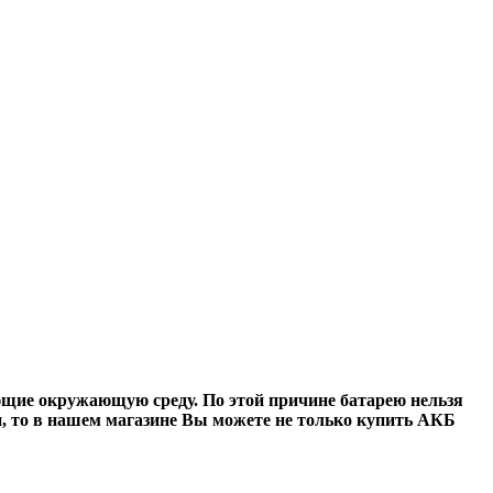
щие окружающую среду. По этой причине батарею нельзя
, то в нашем магазине Вы можете не только
купить АКБ