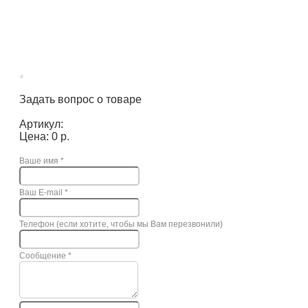
×
Задать вопрос о товаре
Артикул:
Цена: 0 р.
Ваше имя
*
Ваш E-mail
*
Телефон (если хотите, чтобы мы Вам перезвонили)
Сообщение
*