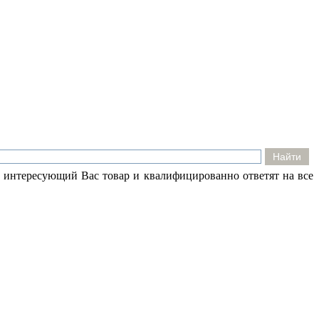
 интересующий Вас товар и квалифицированно ответят на все