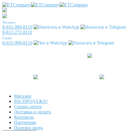
Продажи
8-931-999-8110
8-812-272-8110
Сервис
8-931-999-8110
Магазин
РАСПРОДАЖА!
Сервис-центр
Доставка и оплата
Контакты
Партнерам
Полезно знать