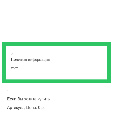
×
Полезная информация
тест
×
Если Вы хотите купить
Артикул: , Цена: 0 р.