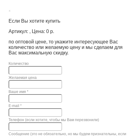
×
Если Вы хотите купить
Артикул: , Цена: 0 р.
по оптовой цене, то укажите интересующее Вас
количество или желаемую цену и мы сделаем для
Вас максимальную скидку.
Количество
Желаемая цена
Ваше имя
*
E-mail
*
Телефон (если хотите, чтобы мы Вам перезвонили)
Сообщение (это не обязательно, но мы будем признательны, если