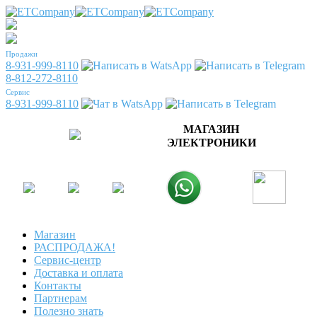
Продажи
8-931-999-8110
8-812-272-8110
Сервис
8-931-999-8110
МАГАЗИН
ЭЛЕКТРОНИКИ
Магазин
РАСПРОДАЖА!
Сервис-центр
Доставка и оплата
Контакты
Партнерам
Полезно знать