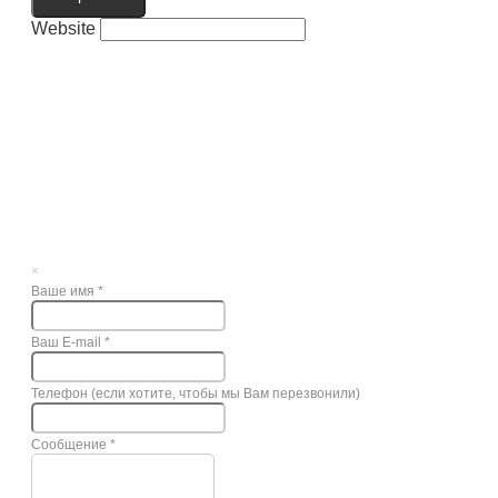
Website
×
Ваше имя
*
Ваш E-mail
*
Телефон (если хотите, чтобы мы Вам перезвонили)
Сообщение
*