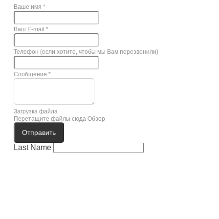
Ваше имя
*
Ваш E-mail
*
Телефон (если хотите, чтобы мы Вам перезвонили)
Сообщение
*
Загрузка файла
Перетащите файлы сюда
Обзор
Отправить
Last Name