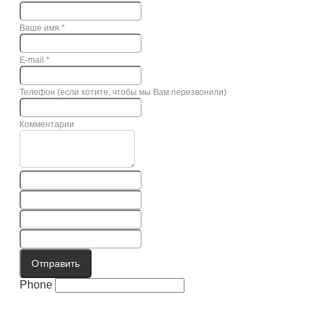
Ваше имя
*
E-mail
*
Телефон (если хотите, чтобы мы Вам перезвонили)
Комментарии
Отправить
Phone