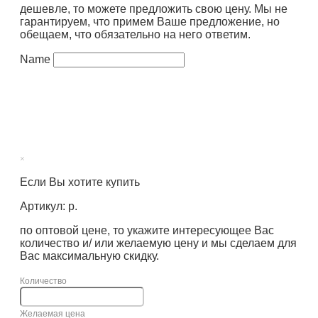
дешевле, то можете предложить свою цену. Мы не
гарантируем, что примем Ваше предложение, но
обещаем, что обязательно на него ответим.
Name
×
Если Вы хотите купить
Артикул: р.
по оптовой цене, то укажите интересующее Вас
количество и/ или желаемую цену и мы сделаем для
Вас максимальную скидку.
Количество
Желаемая цена