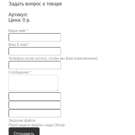
Задать вопрос о товаре
Артикул:
Цена: 0 р.
Ваше имя
*
Ваш E-mail
*
Телефон (если хотите, чтобы мы Вам перезвонили)
Сообщение
*
Загрузка файла
Перетащите файлы сюда
Обзор
Отправить