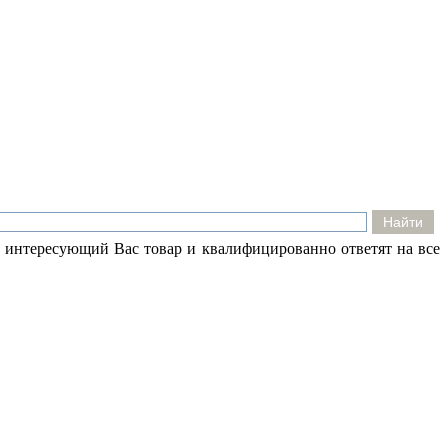
 интересующий Вас товар и квалифицированно ответят на все