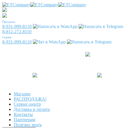
Продажи
8-931-999-8110
8-812-272-8110
Сервис
8-931-999-8110
Магазин
РАСПРОДАЖА!
Сервис-центр
Доставка и оплата
Контакты
Партнерам
Полезно знать