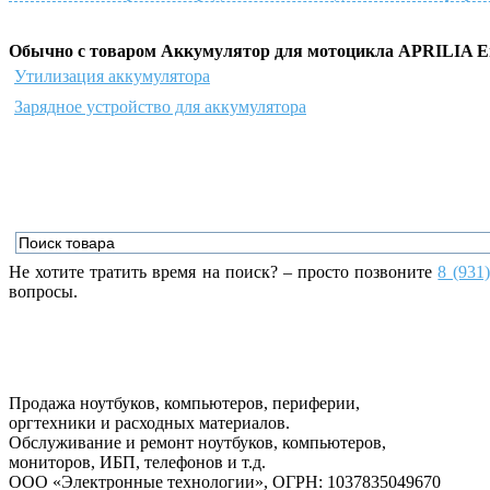
Обычно с товаром Аккумулятор для мотоцикла APRILIA E
Утилизация аккумулятора
Зарядное устройство для аккумулятора
Не хотите тратить время на поиск? – просто позвоните
8 (931
вопросы.
Продажа ноутбуков, компьютеров, периферии,
оргтехники и расходных материалов.
Обслуживание и ремонт ноутбуков, компьютеров,
мониторов, ИБП, телефонов и т.д.
ООО «Электронные технологии»
, ОГРН: 1037835049670