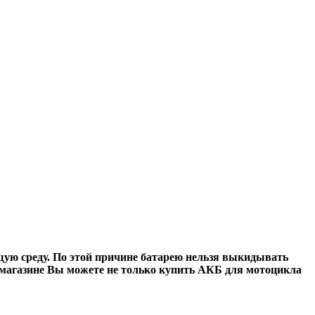
ю среду. По этой причине батарею нельзя выкидывать
 магазине Вы можете не только
купить АКБ для мотоцикла