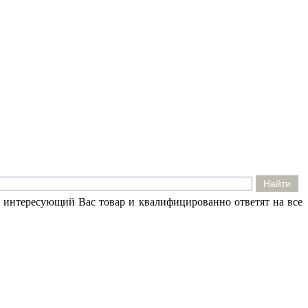
 интересующий Вас товар и квалифицированно ответят на все