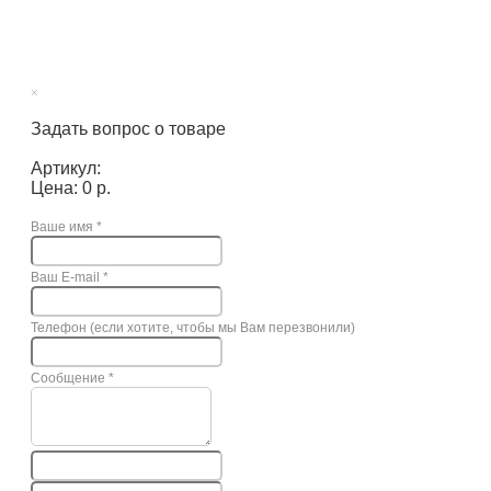
×
Задать вопрос о товаре
Артикул:
Цена: 0 р.
Ваше имя
*
Ваш E-mail
*
Телефон (если хотите, чтобы мы Вам перезвонили)
Сообщение
*