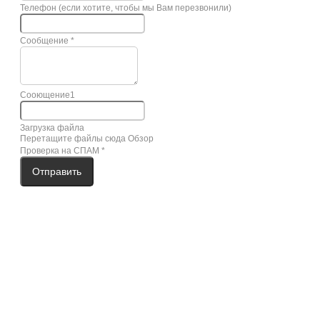
Телефон (если хотите, чтобы мы Вам перезвонили)
Сообщение
*
Сооющение1
Загрузка файла
Перетащите файлы сюда
Обзор
Проверка на СПАМ
*
Отправить