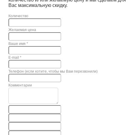
Вас максимальную скидку.
Количество
Желаемая цена
Ваше имя
*
E-mail
*
Телефон (если хотите, чтобы мы Вам перезвонили)
Комментарии