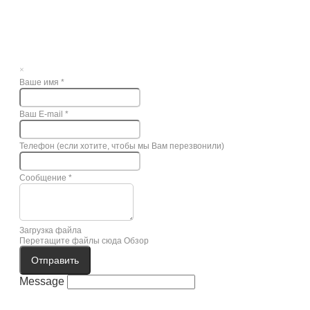
×
Ваше имя
*
Ваш E-mail
*
Телефон (если хотите, чтобы мы Вам перезвонили)
Сообщение
*
Загрузка файла
Перетащите файлы сюда
Обзор
Отправить
Message