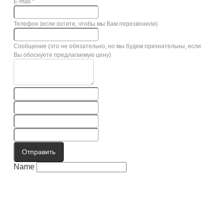
E-mail
*
Телефон (если хотите, чтобы мы Вам перезвонили)
Сообщение (это не обязательно, но мы будем признательны, если
Вы обоснуете предлагаемую цену)
Отправить
Name