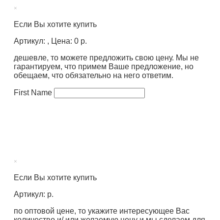
×
Если Вы хотите купить
Артикул: , Цена: 0 р.
дешевле, то можете предложить свою цену. Мы не
гарантируем, что примем Ваше предложение, но
обещаем, что обязательно на него ответим.
First Name
×
Если Вы хотите купить
Артикул: р.
по оптовой цене, то укажите интересующее Вас
количество и/ или желаемую цену и мы сделаем для