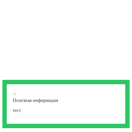
×
Полезная информация
тест