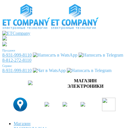
Продажи
8-931-999-8110
8-812-272-8110
Сервис
8-931-999-8110
МАГАЗИН
ЭЛЕКТРОНИКИ
Магазин