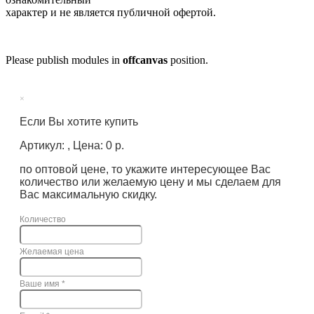
характер и не является публичной офертой.
Please publish modules in
offcanvas
position.
×
Если Вы хотите купить
Артикул: , Цена: 0 р.
по оптовой цене, то укажите интересующее Вас
количество или желаемую цену и мы сделаем для
Вас максимальную скидку.
Количество
Желаемая цена
Ваше имя
*