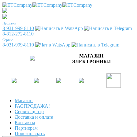
Продажи
8-931-999-8110
8-812-272-8110
Сервис
8-931-999-8110
МАГАЗИН
ЭЛЕКТРОНИКИ
Магазин
РАСПРОДАЖА!
Сервис-центр
Доставка и оплата
Контакты
Партнерам
Полезно знать