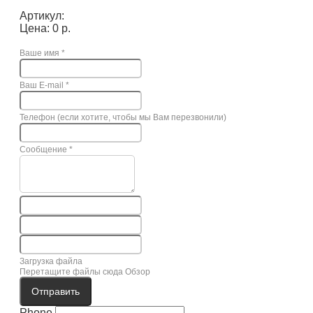
Артикул:
Цена: 0 р.
Ваше имя
*
Ваш E-mail
*
Телефон (если хотите, чтобы мы Вам перезвонили)
Сообщение
*
Загрузка файла
Перетащите файлы сюда
Обзор
Отправить
Phone