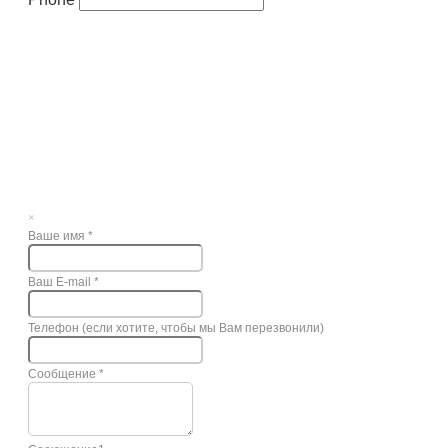
×
Ваше имя
*
Ваш E-mail
*
Телефон (если хотите, чтобы мы Вам перезвонили)
Сообщение
*