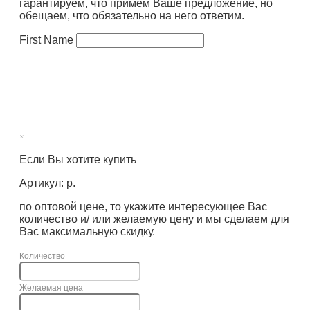
гарантируем, что примем Ваше предложение, но
обещаем, что обязательно на него ответим.
First Name
×
Если Вы хотите купить
Артикул: р.
по оптовой цене, то укажите интересующее Вас
количество и/ или желаемую цену и мы сделаем для
Вас максимальную скидку.
Количество
Желаемая цена