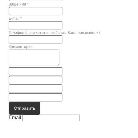
Ваше имя
*
E-mail
*
Телефон (если хотите, чтобы мы Вам перезвонили)
Комментарии
Отправить
Email