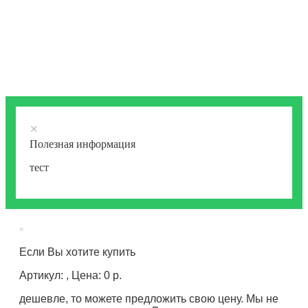
×
Полезная информация
тест
×
Если Вы хотите купить
Артикул: , Цена: 0 р.
дешевле, то можете предложить свою цену. Мы не