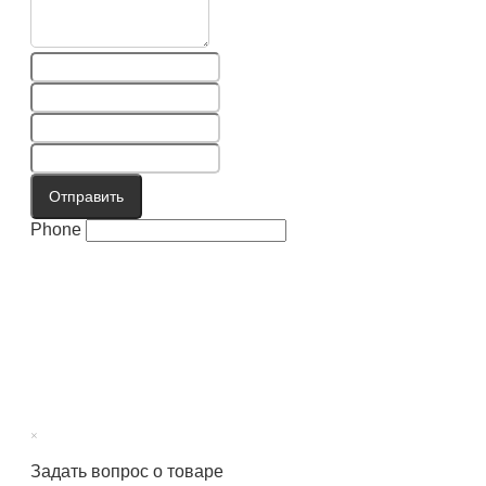
Отправить
Phone
×
Задать вопрос о товаре