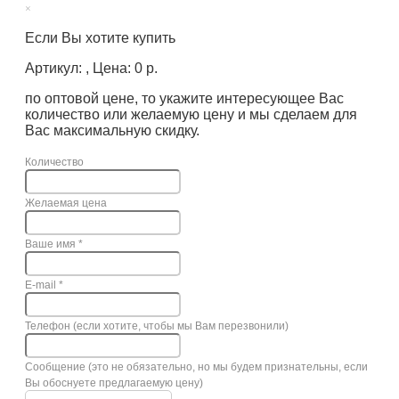
×
Если Вы хотите купить
Артикул: , Цена: 0 р.
по оптовой цене, то укажите интересующее Вас
количество или желаемую цену и мы сделаем для
Вас максимальную скидку.
Количество
Желаемая цена
Ваше имя
*
E-mail
*
Телефон (если хотите, чтобы мы Вам перезвонили)
Сообщение (это не обязательно, но мы будем признательны, если
Вы обоснуете предлагаемую цену)