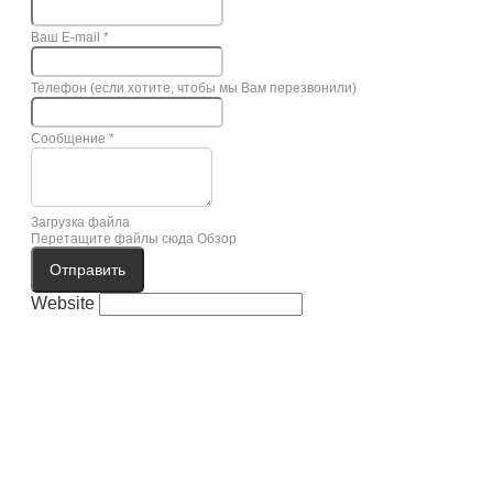
Ваш E-mail
*
Телефон (если хотите, чтобы мы Вам перезвонили)
Сообщение
*
Загрузка файла
Перетащите файлы сюда
Обзор
Отправить
Website