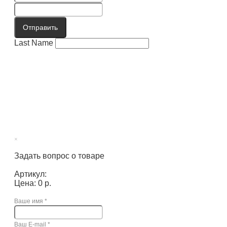
Отправить
Last Name
×
Задать вопрос о товаре
Артикул:
Цена: 0 р.
Ваше имя
*
Ваш E-mail
*