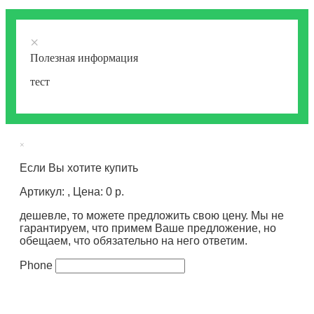
×
Полезная информация
тест
×
Если Вы хотите купить
Артикул: , Цена: 0 р.
дешевле, то можете предложить свою цену. Мы не
гарантируем, что примем Ваше предложение, но
обещаем, что обязательно на него ответим.
Phone