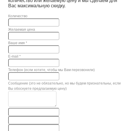
количество или желаемую цену и мы сделаем для
Вас максимальную скидку.
Количество
Желаемая цена
Ваше имя
*
E-mail
*
Телефон (если хотите, чтобы мы Вам перезвонили)
Сообщение (это не обязательно, но мы будем признательны, если
Вы обоснуете предлагаемую цену)