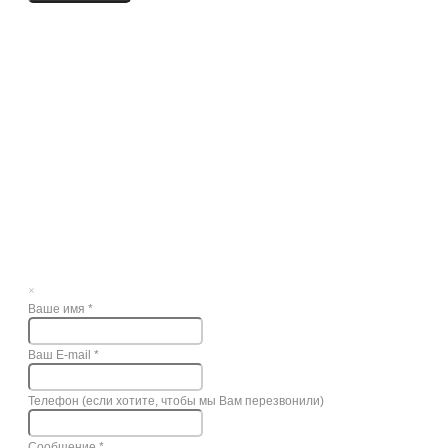
×
Ваше имя
*
Ваш E-mail
*
Телефон (если хотите, чтобы мы Вам перезвонили)
Сообщение
*