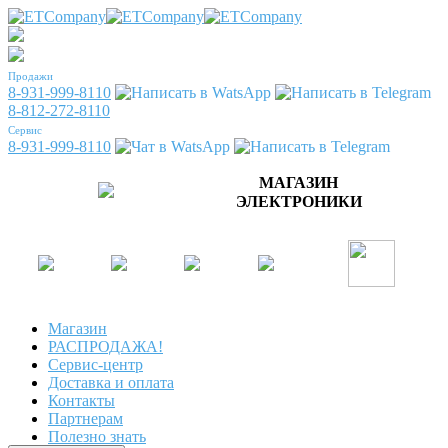
Продажи
8-931-999-8110
8-812-272-8110
Сервис
8-931-999-8110
МАГАЗИН
ЭЛЕКТРОНИКИ
Магазин
РАСПРОДАЖА!
Сервис-центр
Доставка и оплата
Контакты
Партнерам
Полезно знать