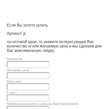
×
Если Вы хотите купить
Артикул: р.
по оптовой цене, то укажите интересующее Вас
количество и/ или желаемую цену и мы сделаем для
Вас максимальную скидку.
Количество
Желаемая цена
Ваше имя
*
E-mail
*
Телефон (если хотите, чтобы мы Вам перезвонили)