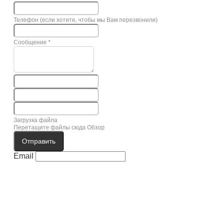
Телефон (если хотите, чтобы мы Вам перезвонили)
Сообщение
*
Загрузка файла
Перетащите файлы сюда
Обзор
Отправить
Email