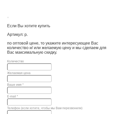
×
Если Вы хотите купить
Артикул: р.
по оптовой цене, то укажите интересующее Вас
количество и/ или желаемую цену и мы сделаем для
Вас максимальную скидку.
Количество
Желаемая цена
Ваше имя
*
E-mail
*
Телефон (если хотите, чтобы мы Вам перезвонили)