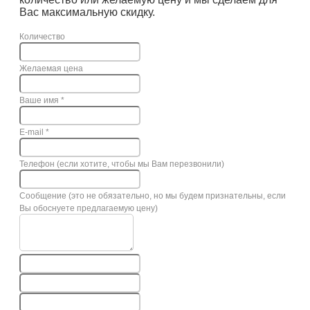
Вас максимальную скидку.
Количество
Желаемая цена
Ваше имя
*
E-mail
*
Телефон (если хотите, чтобы мы Вам перезвонили)
Сообщение (это не обязательно, но мы будем признательны, если
Вы обоснуете предлагаемую цену)