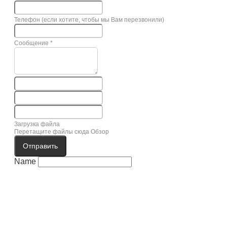
Телефон (если хотите, чтобы мы Вам перезвонили)
Сообщение
*
Загрузка файла
Перетащите файлы сюда
Обзор
Отправить
Name