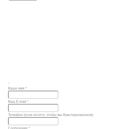
×
Ваше имя
*
Ваш E-mail
*
Телефон (если хотите, чтобы мы Вам перезвонили)
Сообщение
*