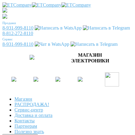
Продажи
8-931-999-8110
8-812-272-8110
Сервис
8-931-999-8110
МАГАЗИН
ЭЛЕКТРОНИКИ
Магазин
РАСПРОДАЖА!
Сервис-центр
Доставка и оплата
Контакты
Партнерам
Полезно знать