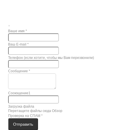
×
Ваше имя
*
Ваш E-mail
*
Телефон (если хотите, чтобы мы Вам перезвонили)
Сообщение
*
Сооющение1
Загрузка файла
Перетащите файлы сюда
Обзор
Проверка на СПАМ
*
Отправить