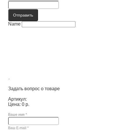
Отправить
Name
×
Задать вопрос о товаре
Артикул:
Цена: 0 р.
Ваше имя
*
Ваш E-mail
*