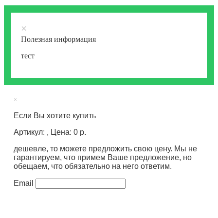
×
Полезная информация
тест
×
Если Вы хотите купить
Артикул: , Цена: 0 р.
дешевле, то можете предложить свою цену. Мы не
гарантируем, что примем Ваше предложение, но
обещаем, что обязательно на него ответим.
Email