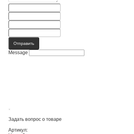
Отправить
Message
×
Задать вопрос о товаре
Артикул: