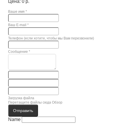
Цена: 0 р.
Ваше имя
*
Ваш E-mail
*
Телефон (если хотите, чтобы мы Вам перезвонили)
Сообщение
*
Загрузка файла
Перетащите файлы сюда
Обзор
Отправить
Name