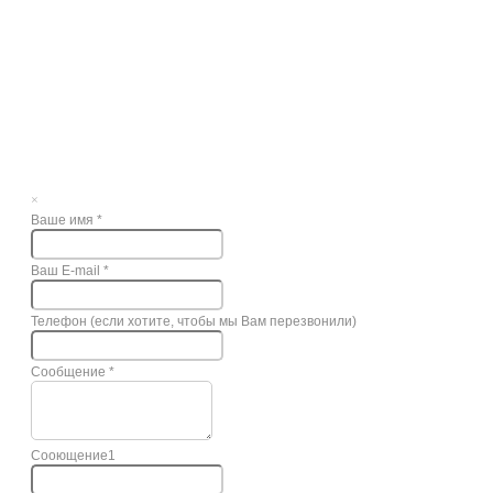
×
Ваше имя
*
Ваш E-mail
*
Телефон (если хотите, чтобы мы Вам перезвонили)
Сообщение
*
Сооющение1