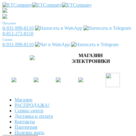
Продажи
8-931-999-8110
8-812-272-8110
Сервис
8-931-999-8110
МАГАЗИН
ЭЛЕКТРОНИКИ
Магазин
РАСПРОДАЖА!
Сервис-центр
Доставка и оплата
Контакты
Партнерам
Полезно знать