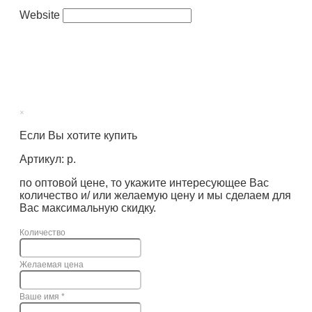
Website
×
Если Вы хотите купить
Артикул: р.
по оптовой цене, то укажите интересующее Вас
количество и/ или желаемую цену и мы сделаем для
Вас максимальную скидку.
Количество
Желаемая цена
Ваше имя
*