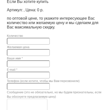
Если Вы хотите купить
Артикул: , Цена: 0 р.
по оптовой цене, то укажите интересующее Вас
количество или желаемую цену и мы сделаем для
Вас максимальную скидку.
Количество
Желаемая цена
Ваше имя
*
E-mail
*
Телефон (если хотите, чтобы мы Вам перезвонили)
Сообщение (это не обязательно, но мы будем признательны, если
Вы обоснуете предлагаемую цену)