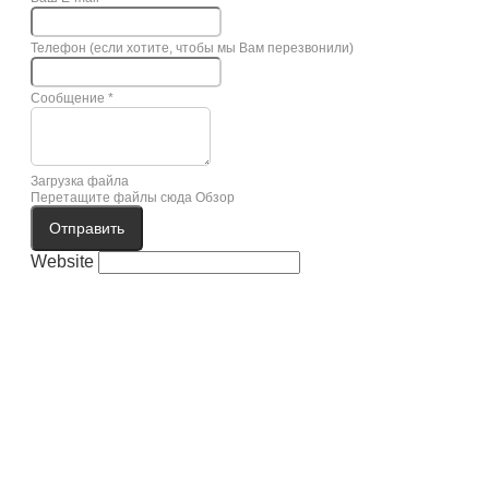
Телефон (если хотите, чтобы мы Вам перезвонили)
Сообщение
*
Загрузка файла
Перетащите файлы сюда
Обзор
Отправить
Website