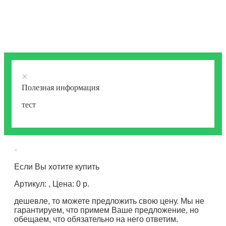
×
Полезная информация
тест
×
Если Вы хотите купить
Артикул: , Цена: 0 р.
дешевле, то можете предложить свою цену. Мы не
гарантируем, что примем Ваше предложение, но
обещаем, что обязательно на него ответим.