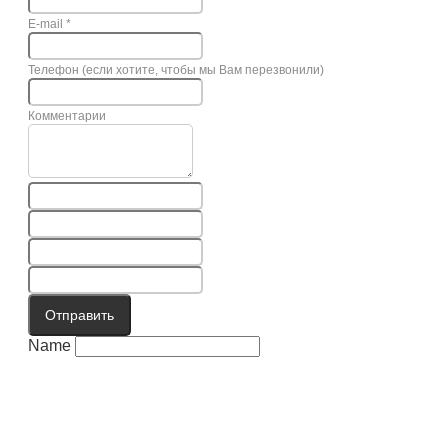
E-mail
*
Телефон (если хотите, чтобы мы Вам перезвонили)
Комментарии
Отправить
Name