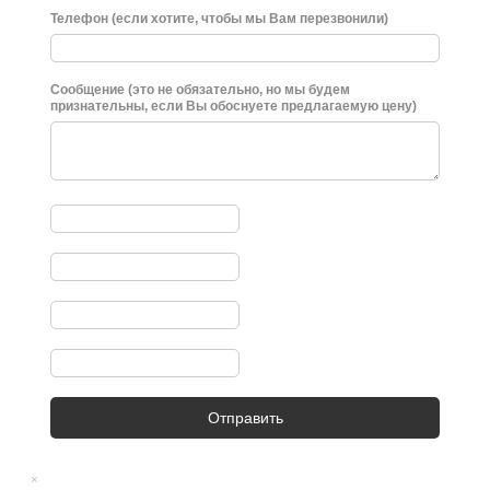
Телефон (если хотите, чтобы мы Вам перезвонили)
Сообщение (это не обязательно, но мы будем
признательны, если Вы обоснуете предлагаемую цену)
Отправить
×