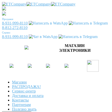
Продажи
8-931-999-8110
8-812-272-8110
Сервис
8-931-999-8110
МАГАЗИН
ЭЛЕКТРОНИКИ
Магазин
РАСПРОДАЖА!
Сервис-центр
Доставка и оплата
Контакты
Партнерам
Полезно знать