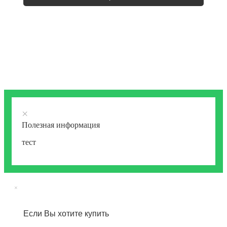
×
Полезная информация
тест
×
Если Вы хотите купить