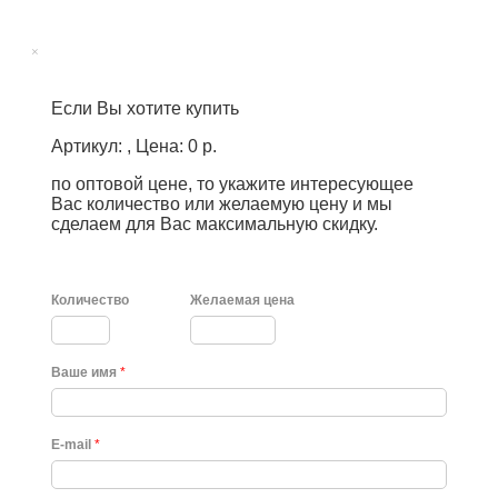
×
Если Вы хотите купить
Артикул: , Цена: 0 р.
по оптовой цене, то укажите интересующее
Вас количество или желаемую цену и мы
сделаем для Вас максимальную скидку.
Количество
Желаемая цена
Ваше имя
*
E-mail
*