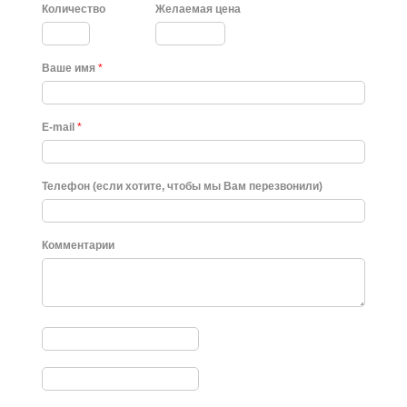
Количество
Желаемая цена
Ваше имя
*
E-mail
*
Телефон (если хотите, чтобы мы Вам перезвонили)
Комментарии