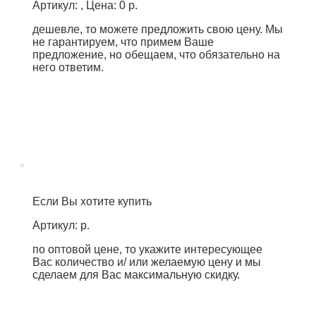
Артикул: , Цена: 0 р.
дешевле, то можете предложить свою цену. Мы
не гарантируем, что примем Ваше
предложение, но обещаем, что обязательно на
него ответим.
×
Если Вы хотите купить
Артикул: р.
по оптовой цене, то укажите интересующее
Вас количество и/ или желаемую цену и мы
сделаем для Вас максимальную скидку.