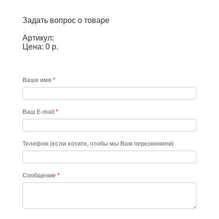
Задать вопрос о товаре
Артикул:
Цена: 0 р.
Ваше имя
*
Ваш E-mail
*
Телефон (если хотите, чтобы мы Вам перезвонили)
Сообщение
*