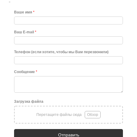
×
Ваше имя
*
Ваш E-mail
*
Телефон (если хотите, чтобы мы Вам перезвонили)
Сообщение
*
Загрузка файла
Перетащите файлы сюда
Обзор
Отправить