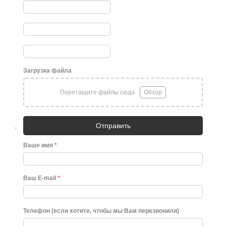
Загрузка файла
Перетащите файлы сюда
Обзор
Отправить
×
Ваше имя
*
Ваш E-mail
*
Телефон (если хотите, чтобы мы Вам перезвонили)