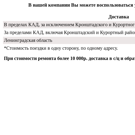
В нашей компании Вы можете воспользоваться ус
Доставка
В пределах КАД, за исключением Кронштадского и Курортног
За пределами КАД, включая Кронштадский и Курортный райо
Ленинградская область
*Стоимость поездки в одну сторону, по одному адресу.
При стоимости ремонта более 10 000р. доставка в с/ц и об