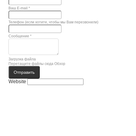
Ваш E-mail
*
Телефон (если хотите, чтобы мы Вам перезвонили)
Сообщение
*
Загрузка файла
Перетащите файлы сюда
Обзор
Отправить
Website