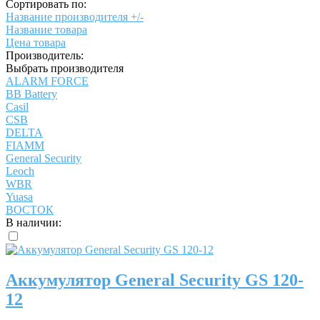
Сортировать по:
Название производителя +/-
Название товара
Цена товара
Производитель:
Выбрать производителя
ALARM FORCE
BB Battery
Casil
CSB
DELTA
FIAMM
General Security
Leoch
WBR
Yuasa
ВОСТОК
В наличии:
Аккумулятор General Security GS 120-
12