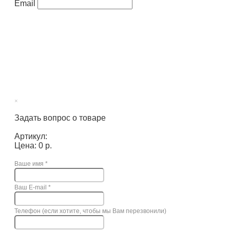
Email
×
Задать вопрос о товаре
Артикул:
Цена: 0 р.
Ваше имя
*
Ваш E-mail
*
Телефон (если хотите, чтобы мы Вам перезвонили)