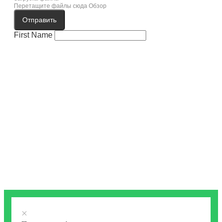
Перетащите файлы сюда
Обзор
Отправить
First Name
×