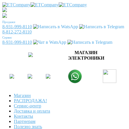
Продажи
8-931-999-8110
8-812-272-8110
Сервис
8-931-999-8110
МАГАЗИН
ЭЛЕКТРОНИКИ
Магазин
РАСПРОДАЖА!
Сервис-центр
Доставка и оплата
Контакты
Партнерам
Полезно знать