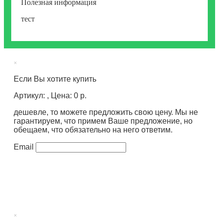
Полезная информация
тест
×
Если Вы хотите купить
Артикул: , Цена: 0 р.
дешевле, то можете предложить свою цену. Мы не
гарантируем, что примем Ваше предложение, но
обещаем, что обязательно на него ответим.
Email
×