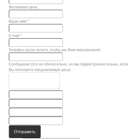
Желаемая цена
Ваше имя
*
E-mail
*
Телефон (если хотите, чтобы мы Вам перезвонили)
Сообщение (это не обязательно, но мы будем признательны, если
Вы обоснуете предлагаемую цену)
Отправить