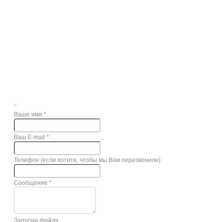
×
Ваше имя
*
Ваш E-mail
*
Телефон (если хотите, чтобы мы Вам перезвонили)
Сообщение
*
Загрузка файла