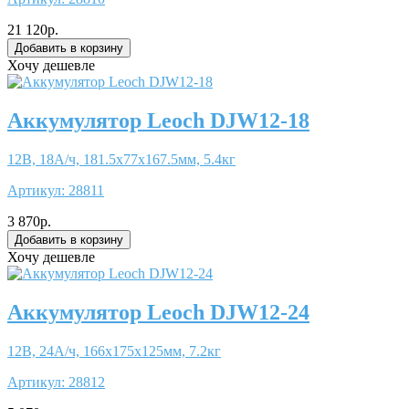
21 120р.
Хочу дешевле
Аккумулятор Leoch DJW12-18
12В, 18А/ч, 181.5x77x167.5мм, 5.4кг
Артикул:
28811
3 870р.
Хочу дешевле
Аккумулятор Leoch DJW12-24
12В, 24А/ч, 166x175x125мм, 7.2кг
Артикул:
28812