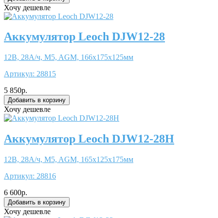
Хочу дешевле
Аккумулятор Leoch DJW12-28
12В, 28А/ч, M5, AGM, 166x175x125мм
Артикул:
28815
5 850р.
Хочу дешевле
Аккумулятор Leoch DJW12-28H
12В, 28А/ч, M5, AGM, 165x125x175мм
Артикул:
28816
6 600р.
Хочу дешевле