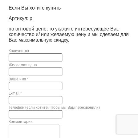
Если Вы хотите купить
Артикул: р.
по оптовой цене, то укажите интересующее Вас
количество и/ или желаемую цену и мы сделаем для
Вас максимальную скидку.
Количество
Желаемая цена
Ваше имя
*
E-mail
*
Телефон (если хотите, чтобы мы Вам перезвонили)
Комментарии