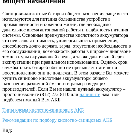
общего назначения
Свинцово-кислотные батареи общего назначения чаще всего
используются для питания большинства устройств в
промышленности и обычной жизни, где необходимо
длительное время автономной работы и надёжность питания
системы. Основные преимущества кислотного аккумулятора
это невысокая стоимость, универсальность применения,
способность долго держать заряд, отсутствие необходимости в
его обслуживании, возможность работы в широком диапазоне
температуры окружающей среды, а также длительный срок
эксплуатации при правильном использовании. Однако, срок
службы таких батарей обычно не превышает пяти лет и
восстановлению они не подлежат. В этом разделе Вы можете
купить свинцово-кислотные аккумуляторы общего
назначения различной ёмкости и размера ведущих
производителей. Если Вы не нашли нужный аккумулятор –
просто позвоните (812) 272-8110 или
напишите
нам и мы
подберем нужный Вам АКБ.
Типы клемм кислотно-свинцовых АКБ
Рекомендации по подбору кислотно-свинцовых АКБ
Вид: