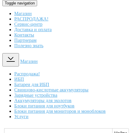
Toggle navigation
Магазин
РАСПРОДАЖА!
Сервис-центр
Доставка и оплата
Контакты
Партнерам
Полезно знать
Магазин
Распродажа!
ИБП
Батареи для ИБП
Свинцово-кислотные аккумуляторы
Зарядные устройства
Аккумуляторы для эхолотов
Блоки питания для ноутбуков
Блоки питания для мониторов и моноблоков
Услуги