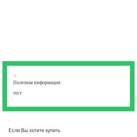
×
Полезная информация
тест
×
Если Вы хотите купить