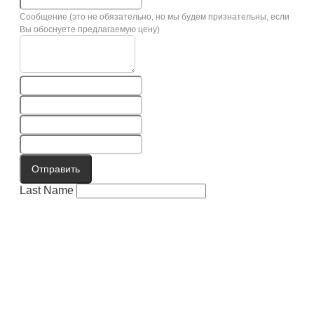
Сообщение (это не обязательно, но мы будем признательны, если
Вы обоснуете предлагаемую цену)
Отправить
Last Name