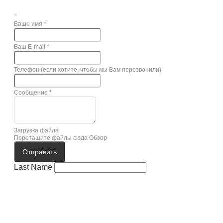
×
Ваше имя
*
Ваш E-mail
*
Телефон (если хотите, чтобы мы Вам перезвонили)
Сообщение
*
Загрузка файла
Перетащите файлы сюда
Обзор
Отправить
Last Name