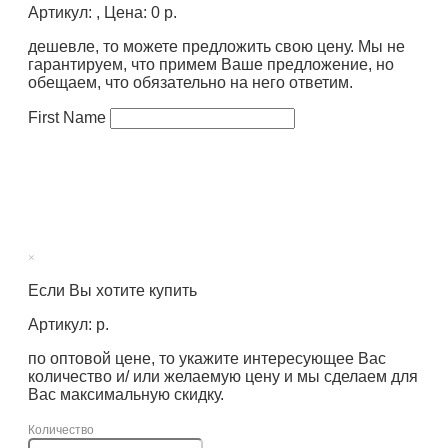
Артикул: , Цена: 0 р.
дешевле, то можете предложить свою цену. Мы не
гарантируем, что примем Ваше предложение, но
обещаем, что обязательно на него ответим.
First Name
×
Если Вы хотите купить
Артикул: р.
по оптовой цене, то укажите интересующее Вас
количество и/ или желаемую цену и мы сделаем для
Вас максимальную скидку.
Количество