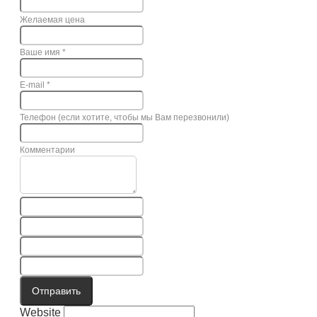
Желаемая цена
Ваше имя
*
E-mail
*
Телефон (если хотите, чтобы мы Вам перезвонили)
Комментарии
Отправить
Website