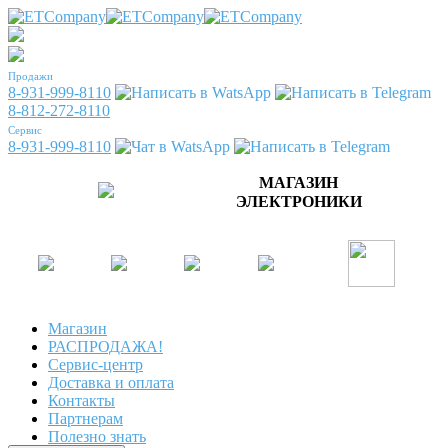
Продажи
8-931-999-8110
8-812-272-8110
Сервис
8-931-999-8110
МАГАЗИН
ЭЛЕКТРОНИКИ
Магазин
РАСПРОДАЖА!
Сервис-центр
Доставка и оплата
Контакты
Партнерам
Полезно знать