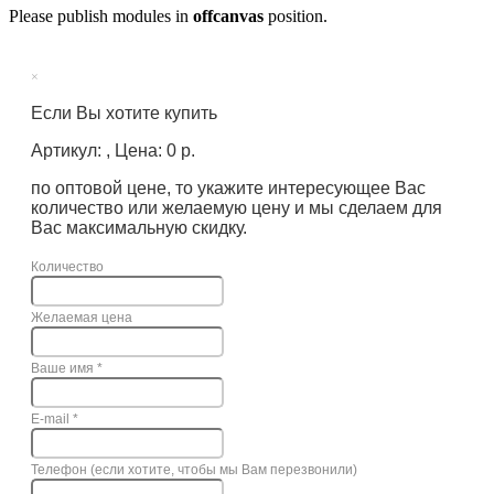
Please publish modules in
offcanvas
position.
×
Если Вы хотите купить
Артикул: , Цена: 0 р.
по оптовой цене, то укажите интересующее Вас
количество или желаемую цену и мы сделаем для
Вас максимальную скидку.
Количество
Желаемая цена
Ваше имя
*
E-mail
*
Телефон (если хотите, чтобы мы Вам перезвонили)