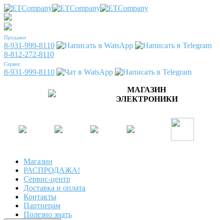
Продажи
8-931-999-8110
8-812-272-8110
Сервис
8-931-999-8110
МАГАЗИН
ЭЛЕКТРОНИКИ
Магазин
РАСПРОДАЖА!
Сервис-центр
Доставка и оплата
Контакты
Партнерам
Полезно знать