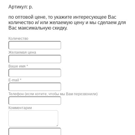
Артикул: р.
по оптовой цене, то укажите интересующее Вас
количество и/ или желаемую цену и мы сделаем для
Вас максимальную скидку.
Количество
Желаемая цена
Ваше имя
*
E-mail
*
Телефон (если хотите, чтобы мы Вам перезвонили)
Комментарии