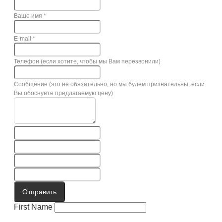
Ваше имя
*
E-mail
*
Телефон (если хотите, чтобы мы Вам перезвонили)
Сообщение (это не обязательно, но мы будем признательны, если
Вы обоснуете предлагаемую цену)
Отправить
First Name