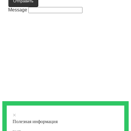
Отправить
Message
×
Полезная информация