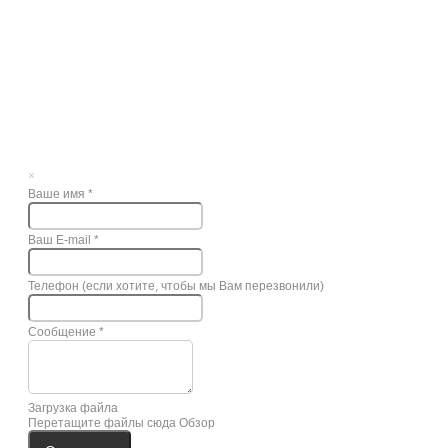
×
Ваше имя
*
Ваш E-mail
*
Телефон (если хотите, чтобы мы Вам перезвонили)
Сообщение
*
Загрузка файла
Перетащите файлы сюда
Обзор