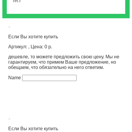
тест
×
Если Вы хотите купить
Артикул: , Цена: 0 р.
дешевле, то можете предложить свою цену. Мы не
гарантируем, что примем Ваше предложение, но
обещаем, что обязательно на него ответим.
Name
×
Если Вы хотите купить