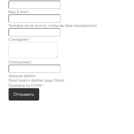
Ваш E-mail
*
Телефон (если хотите, чтобы мы Вам перезвонили)
Сообщение
*
Сооющение1
Загрузка файла
Перетащите файлы сюда
Обзор
Проверка на СПАМ
*
Отправить