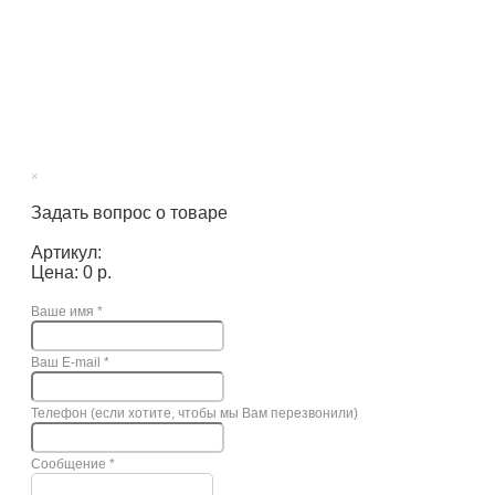
×
Задать вопрос о товаре
Артикул:
Цена: 0 р.
Ваше имя
*
Ваш E-mail
*
Телефон (если хотите, чтобы мы Вам перезвонили)
Сообщение
*