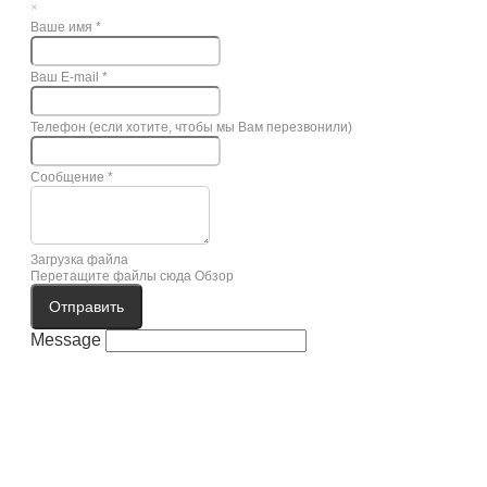
×
Ваше имя
*
Ваш E-mail
*
Телефон (если хотите, чтобы мы Вам перезвонили)
Сообщение
*
Загрузка файла
Перетащите файлы сюда
Обзор
Отправить
Message