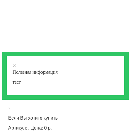
×
Полезная информация
тест
×
Если Вы хотите купить
Артикул: , Цена: 0 р.