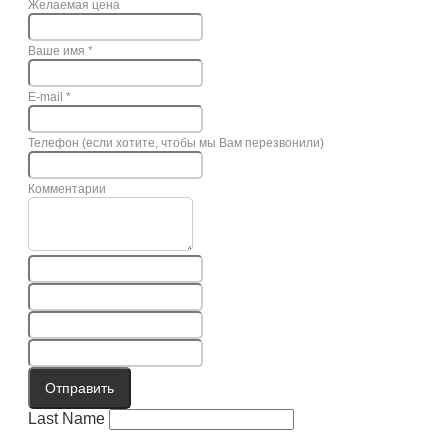
Желаемая цена
Ваше имя
*
E-mail
*
Телефон (если хотите, чтобы мы Вам перезвонили)
Комментарии
Отправить
Last Name