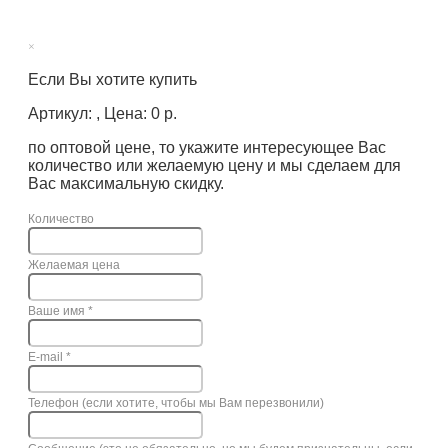
×
Если Вы хотите купить
Артикул: , Цена: 0 р.
по оптовой цене, то укажите интересующее Вас
количество или желаемую цену и мы сделаем для
Вас максимальную скидку.
Количество
Желаемая цена
Ваше имя
*
E-mail
*
Телефон (если хотите, чтобы мы Вам перезвонили)