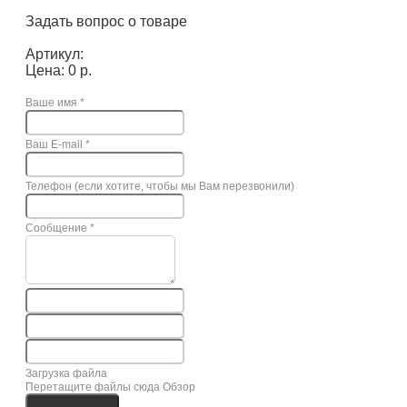
Задать вопрос о товаре
Артикул:
Цена: 0 р.
Ваше имя
*
Ваш E-mail
*
Телефон (если хотите, чтобы мы Вам перезвонили)
Сообщение
*
Загрузка файла
Перетащите файлы сюда
Обзор