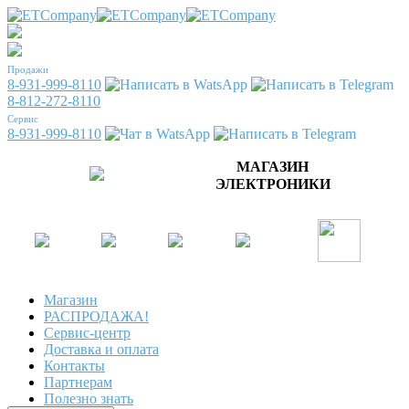
Продажи
8-931-999-8110
8-812-272-8110
Сервис
8-931-999-8110
МАГАЗИН
ЭЛЕКТРОНИКИ
Магазин
РАСПРОДАЖА!
Сервис-центр
Доставка и оплата
Контакты
Партнерам
Полезно знать