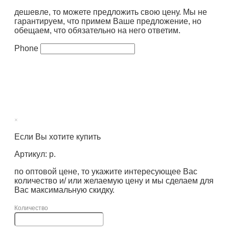
дешевле, то можете предложить свою цену. Мы не
гарантируем, что примем Ваше предложение, но
обещаем, что обязательно на него ответим.
Phone
×
Если Вы хотите купить
Артикул: р.
по оптовой цене, то укажите интересующее Вас
количество и/ или желаемую цену и мы сделаем для
Вас максимальную скидку.
Количество