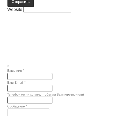
Отправить
Website
×
Ваше имя
*
Ваш E-mail
*
Телефон (если хотите, чтобы мы Вам перезвонили)
Сообщение
*