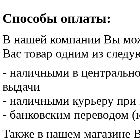
Способы оплаты:
В нашей компании Вы мо
Вас товар одним из след
- наличными в центрально
выдачи
- наличными курьеру при
- банковским переводом (ю
Также в нашем магазине 