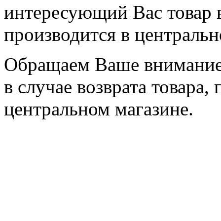
интересующий Вас товар 
производится в центральн
Обращаем Ваше внимание,
в случае возврата товара,
центральном магазине.