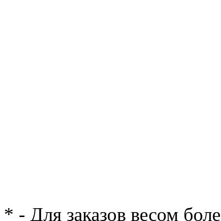
* - Для заказов весом бол