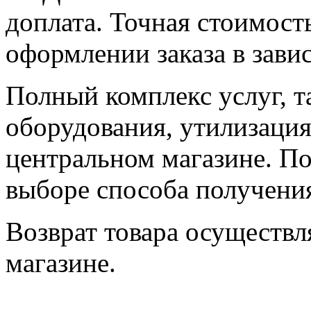
доплата. Точная стоимост
оформлении заказа в зави
Полный комплекс услуг, т
оборудования, утилизация 
центральном магазине. По
выборе способа получения
Возврат товара осуществл
магазине.