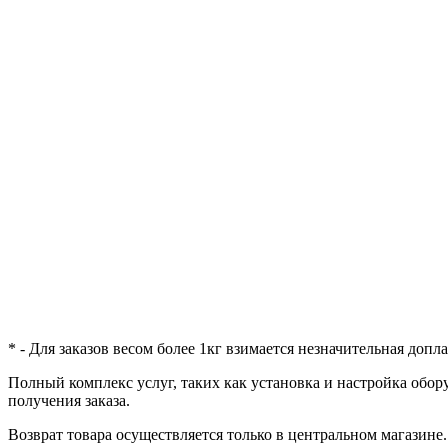
* - Для заказов весом более 1кг взимается незначительная доп
Полный комплекс услуг, таких как установка и настройка обор
получения заказа.
Возврат товара осуществляется только в центральном магазине.