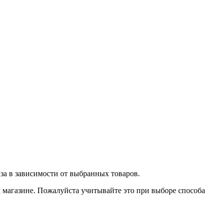
аза в зависимости от выбранных товаров.
ом магазине. Пожалуйста учитывайте это при выборе способа