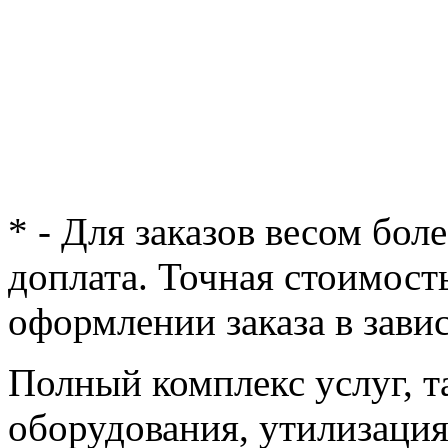
* - Для заказов весом бол
доплата. Точная стоимост
оформлении заказа в зави
Полный комплекс услуг, т
оборудования, утилизация 