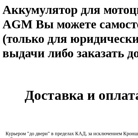
Аккумулятор для мотоц
AGM Вы можете самосто
(только для юридически
выдачи либо заказать до
Доставка и оплата
Курьером "до двери" в пределах КАД, за исключением Кронш