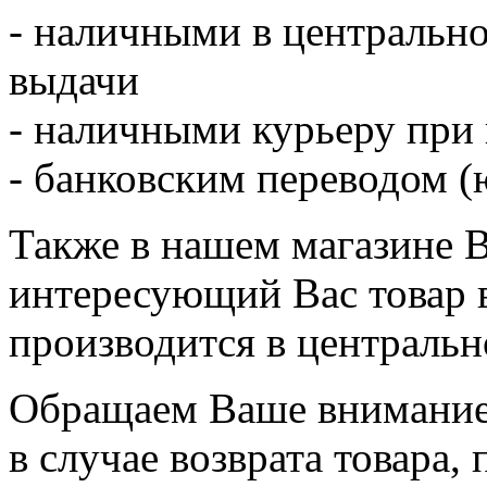
- наличными в центрально
выдачи
- наличными курьеру при
- банковским переводом (ю
Также в нашем магазине 
интересующий Вас товар 
производится в центральн
Обращаем Ваше внимание,
в случае возврата товара,