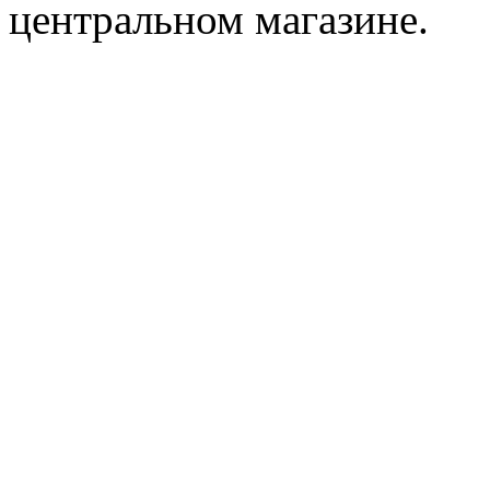
центральном магазине.