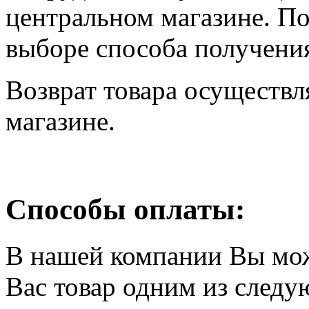
центральном магазине. По
выборе способа получения
Возврат товара осуществл
магазине.
Способы оплаты:
В нашей компании Вы мо
Вас товар одним из след