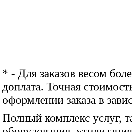
* - Для заказов весом бол
доплата. Точная стоимост
оформлении заказа в зави
Полный комплекс услуг, т
оборудования, утилизация 