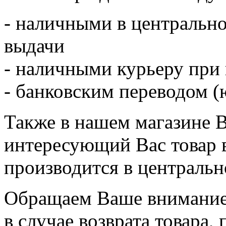
- наличными в центрально
выдачи
- наличными курьеру при
- банковским переводом (ю
Также в нашем магазине 
интересующий Вас товар 
производится в центральн
Обращаем Ваше внимание,
в случае возврата товара,