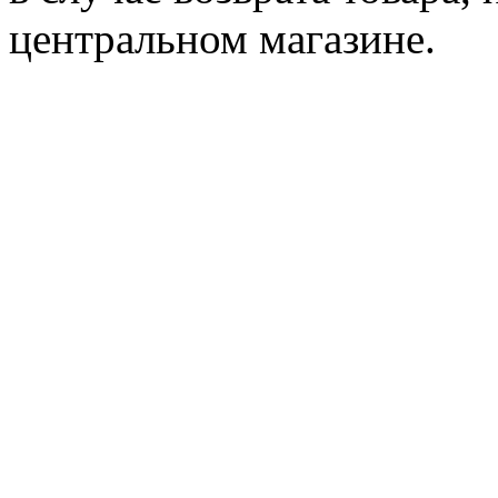
центральном магазине.