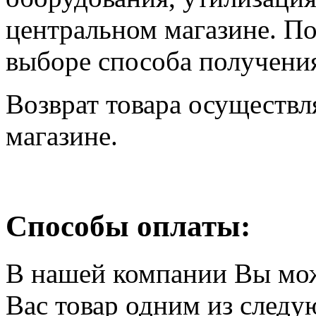
центральном магазине. По
выборе способа получения
Возврат товара осуществл
магазине.
Способы оплаты:
В нашей компании Вы мо
Вас товар одним из след