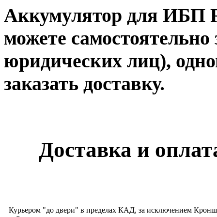
Аккумулятор для ИБП Ri
можете самостоятельно 
юридических лиц), одно
заказать доставку.
Доставка и оплата
Курьером "до двери" в пределах КАД, за исключением Кронш