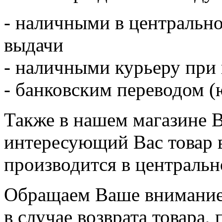
- наличными в центрально
выдачи
- наличными курьеру при
- банковским переводом (ю
Также в нашем магазине 
интересующий Вас товар 
производится в центральн
Обращаем Ваше внимание,
в случае возврата товара,