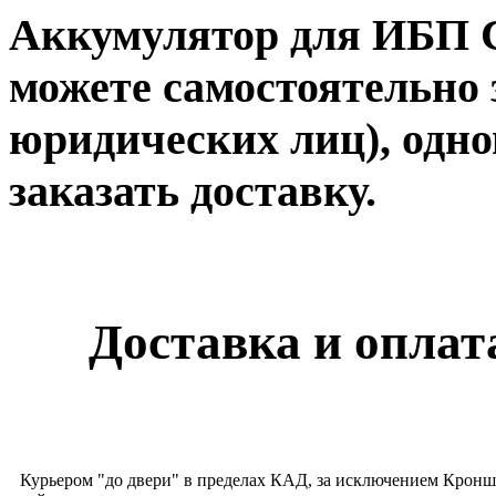
Аккумулятор для ИБП C
можете самостоятельно 
юридических лиц), одно
заказать доставку.
Доставка и оплата
Курьером "до двери" в пределах КАД, за исключением Кронш