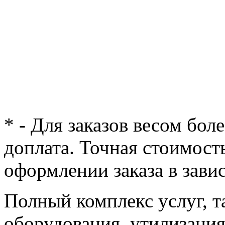
* - Для заказов весом бол
доплата. Точная стоимост
оформлении заказа в зави
Полный комплекс услуг, т
оборудования, утилизация 