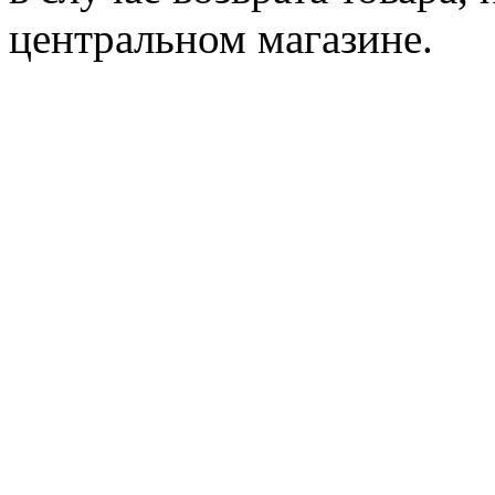
центральном магазине.