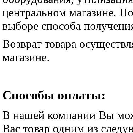
центральном магазине. По
выборе способа получения
Возврат товара осуществл
магазине.
Способы оплаты:
В нашей компании Вы мо
Вас товар одним из след