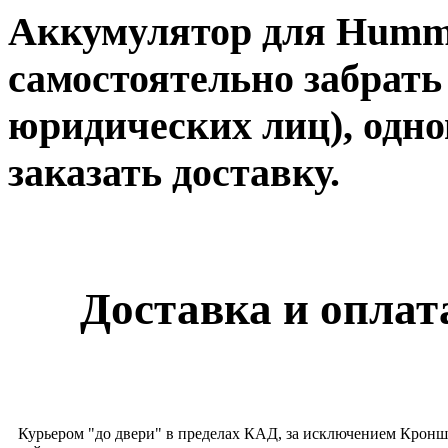
Аккумулятор для Hummi
самостоятельно забрать 
юридических лиц), одно
заказать доставку.
Доставка и оплата
Курьером "до двери" в пределах КАД, за исключением Кронш