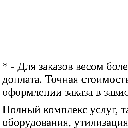
* - Для заказов весом бол
доплата. Точная стоимост
оформлении заказа в зави
Полный комплекс услуг, т
оборудования, утилизация 