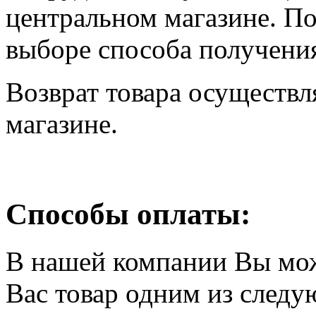
центральном магазине. По
выборе способа получения
Возврат товара осуществл
магазине.
Способы оплаты:
В нашей компании Вы мо
Вас товар одним из след