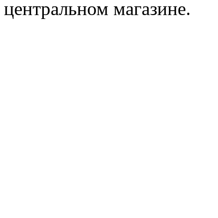
центральном магазине.