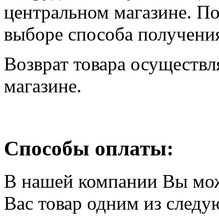
центральном магазине. По
выборе способа получения
Возврат товара осуществл
магазине.
Способы оплаты:
В нашей компании Вы мо
Вас товар одним из след