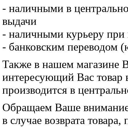
- наличными в центрально
выдачи
- наличными курьеру при
- банковским переводом (ю
Также в нашем магазине 
интересующий Вас товар 
производится в центральн
Обращаем Ваше внимание,
в случае возврата товара,