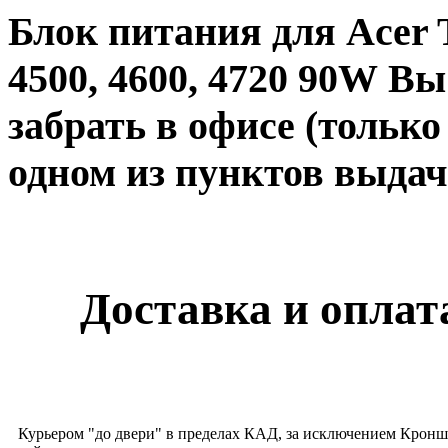
Блок питания для Acer T
4500, 4600, 4720 90W В
забрать в офисе (тольк
одном из пунктов выдачи
Доставка и оплата
Курьером "до двери" в пределах КАД, за исключением Кронш