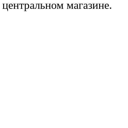
центральном магазине.