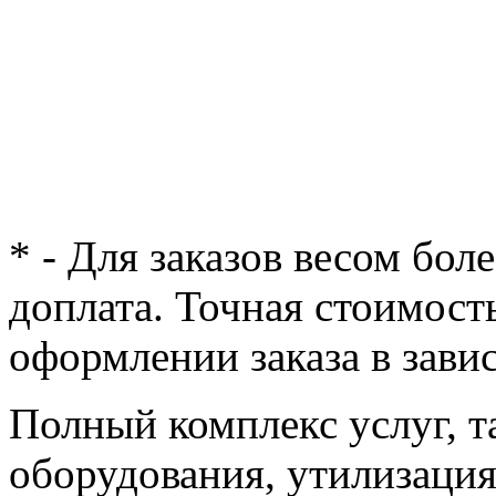
* - Для заказов весом бол
доплата. Точная стоимост
оформлении заказа в зави
Полный комплекс услуг, т
оборудования, утилизация 