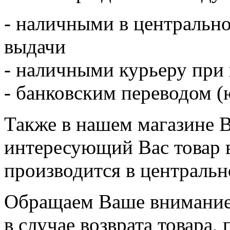
- наличными в центрально
выдачи
- наличными курьеру при
- банковским переводом (ю
Также в нашем магазине 
интересующий Вас товар 
производится в центральн
Обращаем Ваше внимание,
в случае возврата товара,