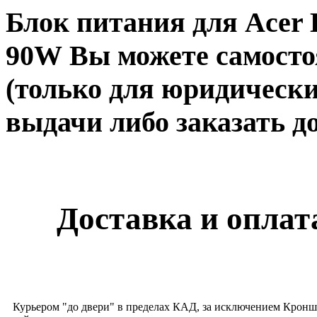
Блок питания для Acer E
90W Вы можете самостоя
(только для юридически
выдачи либо заказать до
Доставка и оплата
Курьером "до двери" в пределах КАД, за исключением Кронш