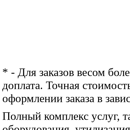
* - Для заказов весом бол
доплата. Точная стоимост
оформлении заказа в зави
Полный комплекс услуг, т
оборудования, утилизация 