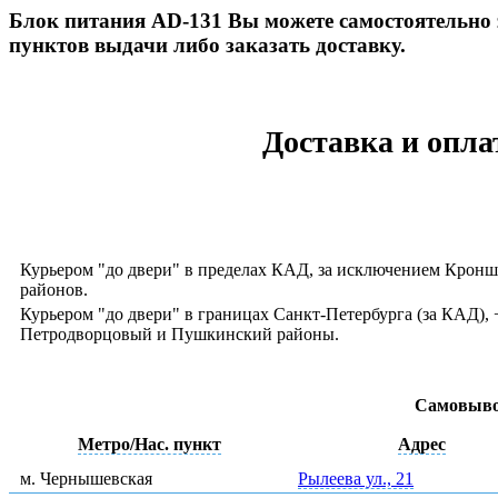
Блок питания AD-131 Вы можете самостоятельно з
пунктов выдачи либо заказать доставку.
Доставка и опла
Курьером "до двери" в пределах КАД, за исключением Кронш
районов.
Курьером "до двери" в границах Санкт-Петербурга (за КАД)
Петродворцовый и Пушкинский районы.
Самовыво
Метро/Нас. пункт
Адрес
м. Чернышевская
Рылеева ул., 21