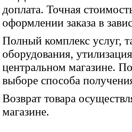
доплата. Точная стоимост
оформлении заказа в зави
Полный комплекс услуг, т
оборудования, утилизация 
центральном магазине. По
выборе способа получения
Возврат товара осуществл
магазине.