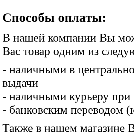
Способы оплаты:
В нашей компании Вы мо
Вас товар одним из след
- наличными в центрально
выдачи
- наличными курьеру при
- банковским переводом (ю
Также в нашем магазине 