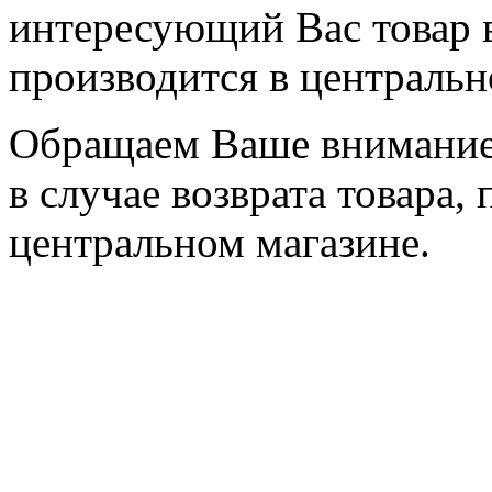
интересующий Вас товар 
производится в центральн
Обращаем Ваше внимание,
в случае возврата товара,
центральном магазине.