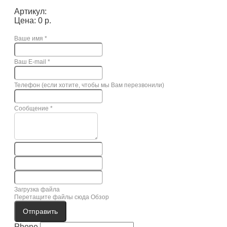
Артикул:
Цена: 0 р.
Ваше имя
*
Ваш E-mail
*
Телефон (если хотите, чтобы мы Вам перезвонили)
Сообщение
*
Загрузка файла
Перетащите файлы сюда
Обзор
Отправить
Phone