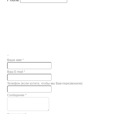
×
Ваше имя
*
Ваш E-mail
*
Телефон (если хотите, чтобы мы Вам перезвонили)
Сообщение
*