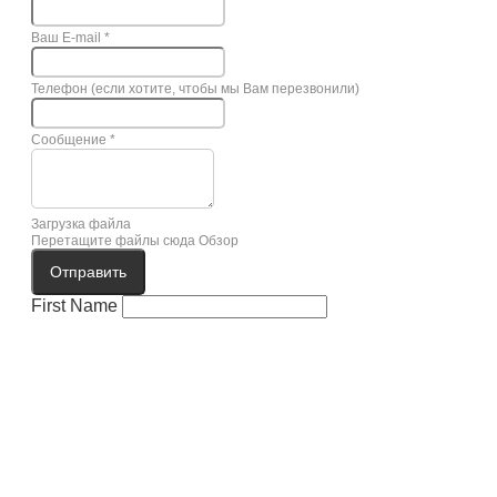
Ваш E-mail
*
Телефон (если хотите, чтобы мы Вам перезвонили)
Сообщение
*
Загрузка файла
Перетащите файлы сюда
Обзор
Отправить
First Name