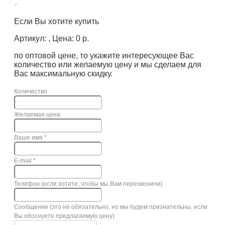
×
Если Вы хотите купить
Артикул: , Цена: 0 р.
по оптовой цене, то укажите интересующее Вас
количество или желаемую цену и мы сделаем для
Вас максимальную скидку.
Количество
Желаемая цена
Ваше имя
*
E-mail
*
Телефон (если хотите, чтобы мы Вам перезвонили)
Сообщение (это не обязательно, но мы будем признательны, если
Вы обоснуете предлагаемую цену)