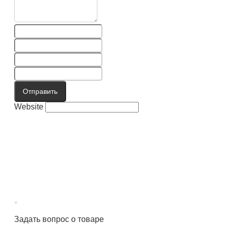
Отправить
Website
×
Задать вопрос о товаре