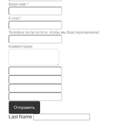
Ваше имя
*
E-mail
*
Телефон (если хотите, чтобы мы Вам перезвонили)
Комментарии
Отправить
Last Name