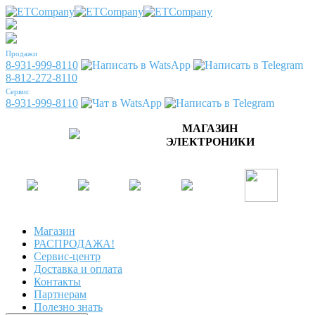
Продажи
8-931-999-8110
8-812-272-8110
Сервис
8-931-999-8110
МАГАЗИН
ЭЛЕКТРОНИКИ
Магазин
РАСПРОДАЖА!
Сервис-центр
Доставка и оплата
Контакты
Партнерам
Полезно знать