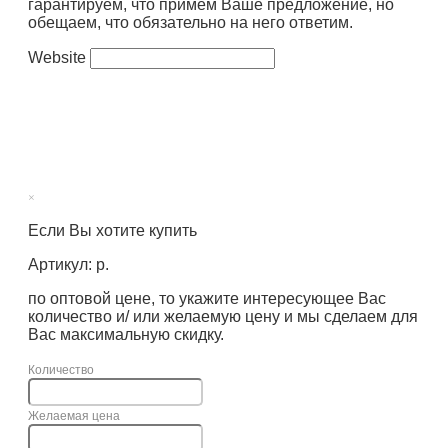
гарантируем, что примем Ваше предложение, но
обещаем, что обязательно на него ответим.
Website
×
Если Вы хотите купить
Артикул: р.
по оптовой цене, то укажите интересующее Вас
количество и/ или желаемую цену и мы сделаем для
Вас максимальную скидку.
Количество
Желаемая цена