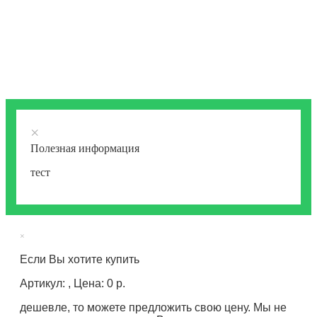
×
Полезная информация
тест
×
Если Вы хотите купить
Артикул: , Цена: 0 р.
дешевле, то можете предложить свою цену. Мы не