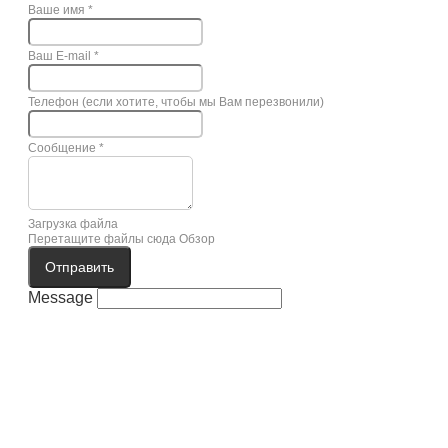
Ваше имя
*
Ваш E-mail
*
Телефон (если хотите, чтобы мы Вам перезвонили)
Сообщение
*
Загрузка файла
Перетащите файлы сюда
Обзор
Отправить
Message