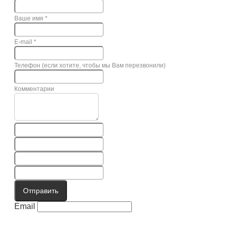
Ваше имя
*
E-mail
*
Телефон (если хотите, чтобы мы Вам перезвонили)
Комментарии
Отправить
Email