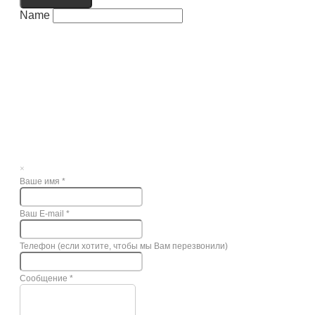
Name
×
Ваше имя
*
Ваш E-mail
*
Телефон (если хотите, чтобы мы Вам перезвонили)
Сообщение
*