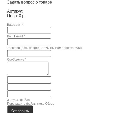
Задать вопрос о товаре
Артикул:
Цена: 0 р.
Ваше имя
*
Ваш E-mail
*
Телефон (если хотите, чтобы мы Вам перезвонили)
Сообщение
*
Загрузка файла
Перетащите файлы сюда
Обзор
Отправить