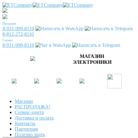
Продажи
8-931-999-8110
8-812-272-8110
Сервис
8-931-999-8110
МАГАЗИН
ЭЛЕКТРОНИКИ
Магазин
РАСПРОДАЖА!
Сервис-центр
Доставка и оплата
Контакты
Партнерам
Полезно знать