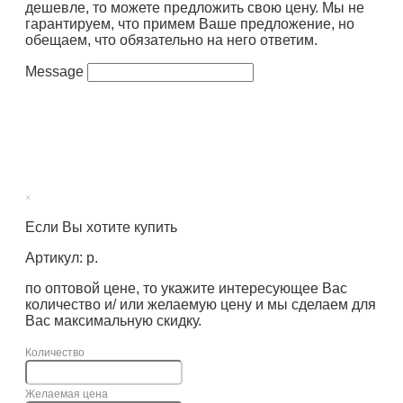
дешевле, то можете предложить свою цену. Мы не
гарантируем, что примем Ваше предложение, но
обещаем, что обязательно на него ответим.
Message
×
Если Вы хотите купить
Артикул: р.
по оптовой цене, то укажите интересующее Вас
количество и/ или желаемую цену и мы сделаем для
Вас максимальную скидку.
Количество
Желаемая цена