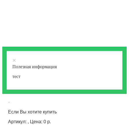
×
Полезная информация
тест
×
Если Вы хотите купить
Артикул: , Цена: 0 р.