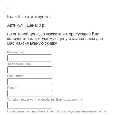
×
Если Вы хотите купить
Артикул: , Цена: 0 р.
по оптовой цене, то укажите интересующее Вас
количество или желаемую цену и мы сделаем для
Вас максимальную скидку.
Количество
Желаемая цена
Ваше имя
*
E-mail
*
Телефон (если хотите, чтобы мы Вам перезвонили)
Сообщение (это не обязательно, но мы будем признательны, если