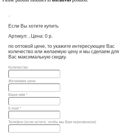
×
Если Вы хотите купить
Артикул: , Цена: 0 р.
по оптовой цене, то укажите интересующее Вас
количество или желаемую цену и мы сделаем для
Вас максимальную скидку.
Количество
Желаемая цена
Ваше имя
*
E-mail
*
Телефон (если хотите, чтобы мы Вам перезвонили)