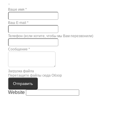
×
Ваше имя
*
Ваш E-mail
*
Телефон (если хотите, чтобы мы Вам перезвонили)
Сообщение
*
Загрузка файла
Перетащите файлы сюда
Обзор
Отправить
Website