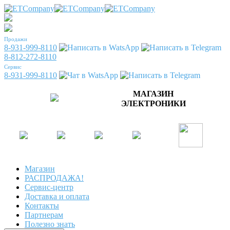
Продажи
8-931-999-8110
8-812-272-8110
Сервис
8-931-999-8110
МАГАЗИН
ЭЛЕКТРОНИКИ
Магазин
РАСПРОДАЖА!
Сервис-центр
Доставка и оплата
Контакты
Партнерам
Полезно знать