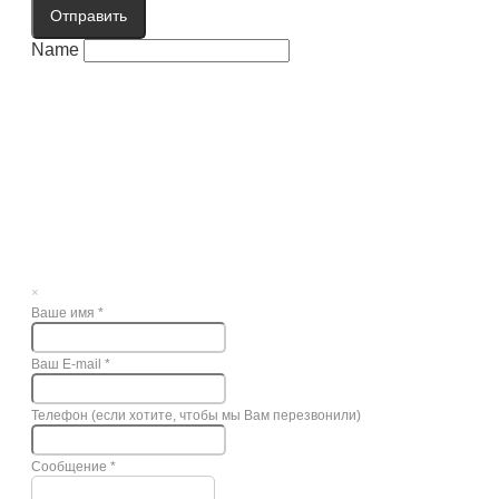
Отправить
Name
×
Ваше имя
*
Ваш E-mail
*
Телефон (если хотите, чтобы мы Вам перезвонили)
Сообщение
*