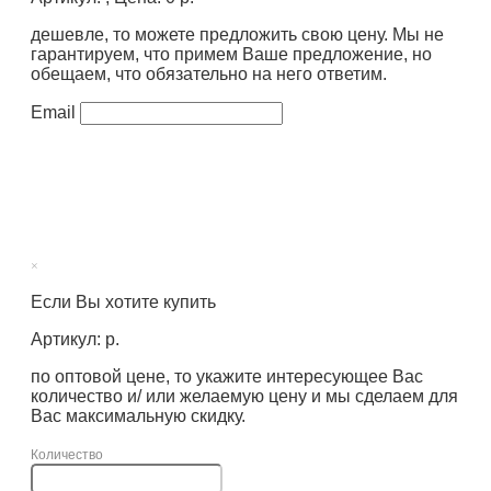
дешевле, то можете предложить свою цену. Мы не
гарантируем, что примем Ваше предложение, но
обещаем, что обязательно на него ответим.
Email
×
Если Вы хотите купить
Артикул: р.
по оптовой цене, то укажите интересующее Вас
количество и/ или желаемую цену и мы сделаем для
Вас максимальную скидку.
Количество