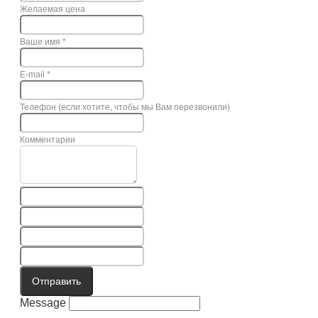
Желаемая цена
Ваше имя
*
E-mail
*
Телефон (если хотите, чтобы мы Вам перезвонили)
Комментарии
Отправить
Message