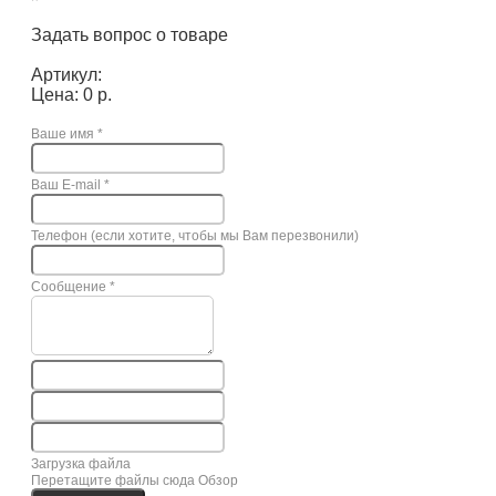
Задать вопрос о товаре
Артикул:
Цена: 0 р.
Ваше имя
*
Ваш E-mail
*
Телефон (если хотите, чтобы мы Вам перезвонили)
Сообщение
*
Загрузка файла
Перетащите файлы сюда
Обзор