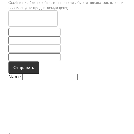
Сообщение (это не обязательно, но мы будем признательны, если
Вы обоснуете предлагаемую цену)
Отправить
Name
×