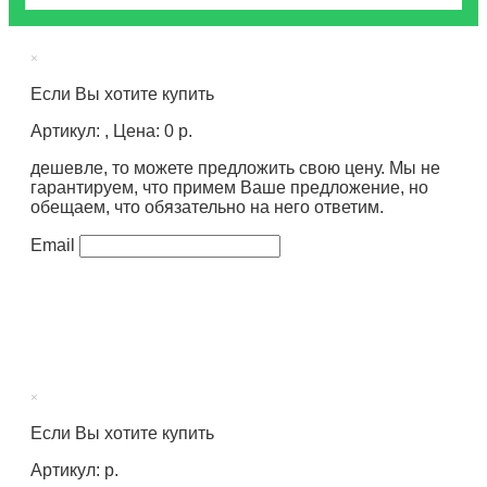
×
Если Вы хотите купить
Артикул: , Цена: 0 р.
дешевле, то можете предложить свою цену. Мы не
гарантируем, что примем Ваше предложение, но
обещаем, что обязательно на него ответим.
Email
×
Если Вы хотите купить
Артикул: р.