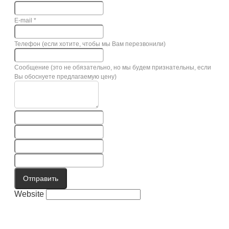
E-mail
*
Телефон (если хотите, чтобы мы Вам перезвонили)
Сообщение (это не обязательно, но мы будем признательны, если
Вы обоснуете предлагаемую цену)
Отправить
Website