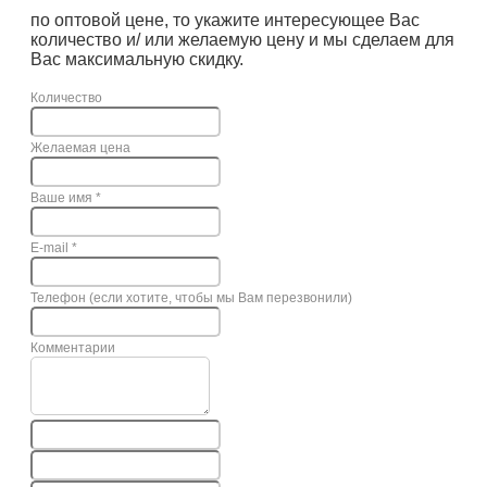
по оптовой цене, то укажите интересующее Вас
количество и/ или желаемую цену и мы сделаем для
Вас максимальную скидку.
Количество
Желаемая цена
Ваше имя
*
E-mail
*
Телефон (если хотите, чтобы мы Вам перезвонили)
Комментарии