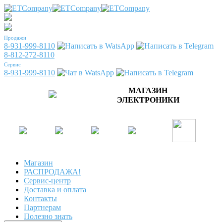
Продажи
8-931-999-8110
8-812-272-8110
Сервис
8-931-999-8110
МАГАЗИН
ЭЛЕКТРОНИКИ
Магазин
РАСПРОДАЖА!
Сервис-центр
Доставка и оплата
Контакты
Партнерам
Полезно знать