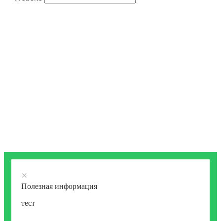
×
Полезная информация
тест