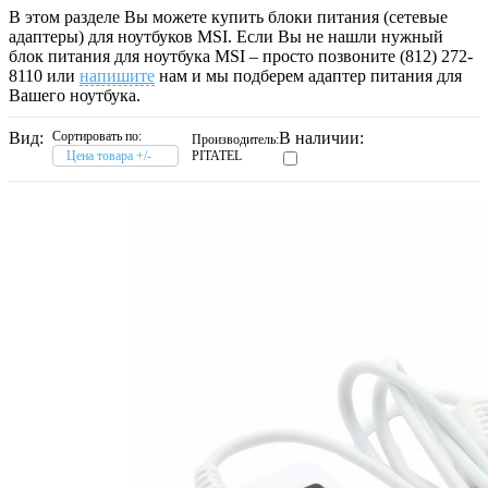
В этом разделе Вы можете купить блоки питания (сетевые
адаптеры) для ноутбуков MSI. Если Вы не нашли нужный
блок питания для ноутбука MSI – просто позвоните (812) 272-
8110 или
напишите
нам и мы подберем адаптер питания для
Вашего ноутбука.
Вид:
Сортировать по:
В наличии:
Производитель:
Цена товара +/-
PITATEL