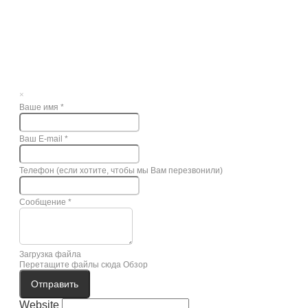
×
Ваше имя
*
Ваш E-mail
*
Телефон (если хотите, чтобы мы Вам перезвонили)
Сообщение
*
Загрузка файла
Перетащите файлы сюда
Обзор
Отправить
Website