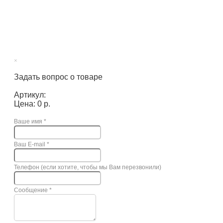
×
Задать вопрос о товаре
Артикул:
Цена: 0 р.
Ваше имя
*
Ваш E-mail
*
Телефон (если хотите, чтобы мы Вам перезвонили)
Сообщение
*