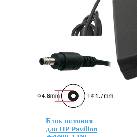
Блок питания
для HP Pavilion