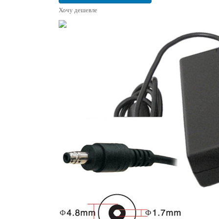
Хочу дешевле