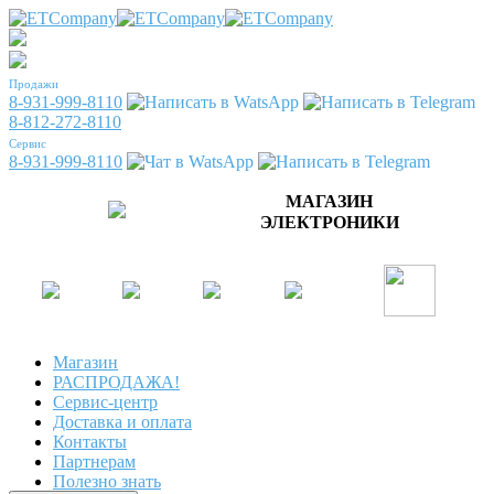
Продажи
8-931-999-8110
8-812-272-8110
Сервис
8-931-999-8110
МАГАЗИН
ЭЛЕКТРОНИКИ
Магазин
РАСПРОДАЖА!
Сервис-центр
Доставка и оплата
Контакты
Партнерам
Полезно знать