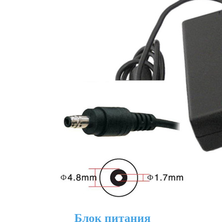
Блок питания