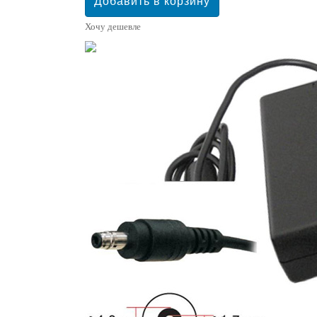
Хочу дешевле