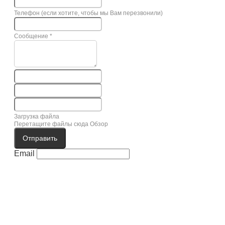
Телефон (если хотите, чтобы мы Вам перезвонили)
Сообщение
*
Загрузка файла
Перетащите файлы сюда
Обзор
Отправить
Email