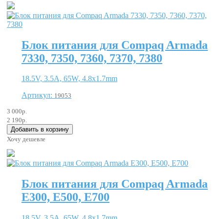
Блок питания для Compaq Armada
7330, 7350, 7360, 7370, 7380
18.5V, 3.5A, 65W, 4.8x1.7mm
Артикул:
19053
3 000р.
2 190р.
Хочу дешевле
Блок питания для Compaq Armada
E300, E500, E700
18.5V, 3.5A, 65W, 4.8x1.7mm