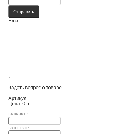
Отправить
Email
×
Задать вопрос о товаре
Артикул:
Цена: 0 р.
Ваше имя
*
Ваш E-mail
*