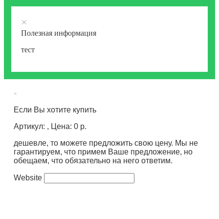
×
Полезная информация
тест
×
Если Вы хотите купить
Артикул: , Цена: 0 р.
дешевле, то можете предложить свою цену. Мы не
гарантируем, что примем Ваше предложение, но
обещаем, что обязательно на него ответим.
Website