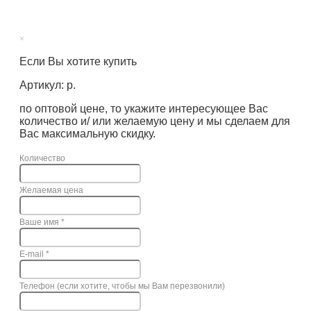
×
Если Вы хотите купить
Артикул: р.
по оптовой цене, то укажите интересующее Вас
количество и/ или желаемую цену и мы сделаем для
Вас максимальную скидку.
Количество
Желаемая цена
Ваше имя
*
E-mail
*
Телефон (если хотите, чтобы мы Вам перезвонили)