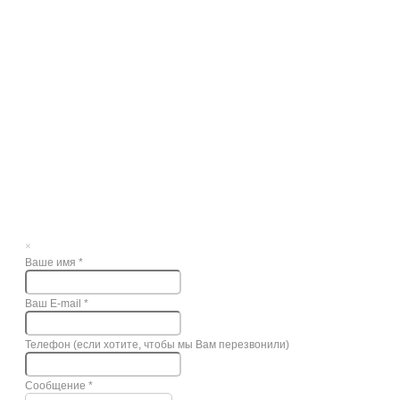
×
Ваше имя
*
Ваш E-mail
*
Телефон (если хотите, чтобы мы Вам перезвонили)
Сообщение
*