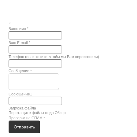
×
Ваше имя
*
Ваш E-mail
*
Телефон (если хотите, чтобы мы Вам перезвонили)
Сообщение
*
Сооющение1
Загрузка файла
Перетащите файлы сюда
Обзор
Проверка на СПАМ
*
Отправить