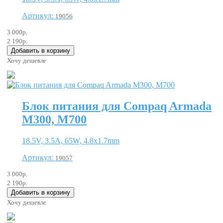
Артикул:
19056
3 000р.
2 190р.
Хочу дешевле
Блок питания для Compaq Armada
M300, M700
18.5V, 3.5A, 65W, 4.8x1.7mm
Артикул:
19057
3 000р.
2 190р.
Хочу дешевле