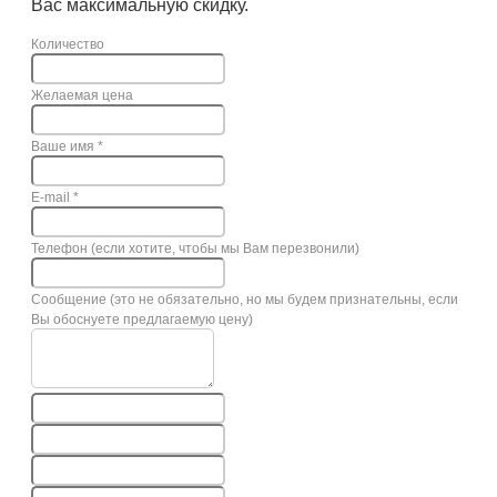
Вас максимальную скидку.
Количество
Желаемая цена
Ваше имя
*
E-mail
*
Телефон (если хотите, чтобы мы Вам перезвонили)
Сообщение (это не обязательно, но мы будем признательны, если
Вы обоснуете предлагаемую цену)