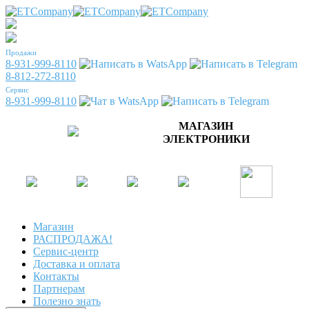
Продажи
8-931-999-8110
8-812-272-8110
Сервис
8-931-999-8110
МАГАЗИН
ЭЛЕКТРОНИКИ
Магазин
РАСПРОДАЖА!
Сервис-центр
Доставка и оплата
Контакты
Партнерам
Полезно знать