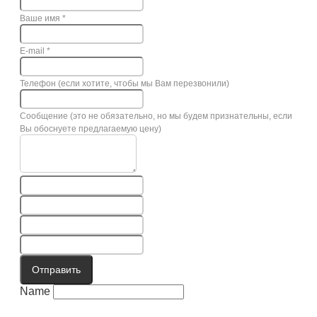
Ваше имя
*
E-mail
*
Телефон (если хотите, чтобы мы Вам перезвонили)
Сообщение (это не обязательно, но мы будем признательны, если
Вы обоснуете предлагаемую цену)
Отправить
Name