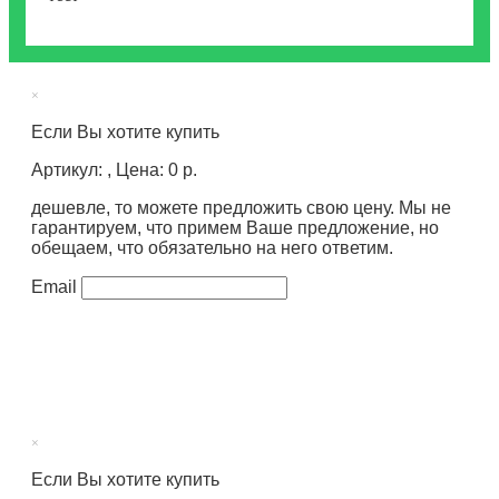
×
Если Вы хотите купить
Артикул: , Цена: 0 р.
дешевле, то можете предложить свою цену. Мы не
гарантируем, что примем Ваше предложение, но
обещаем, что обязательно на него ответим.
Email
×
Если Вы хотите купить