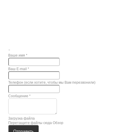
×
Ваше имя
*
Ваш E-mail
*
Телефон (если хотите, чтобы мы Вам перезвонили)
Сообщение
*
Загрузка файла
Перетащите файлы сюда
Обзор
Отправить