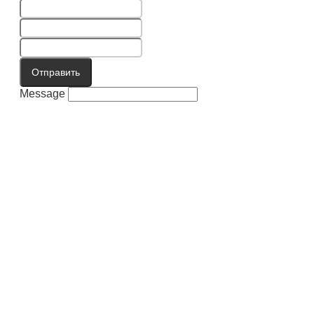
Отправить
Message