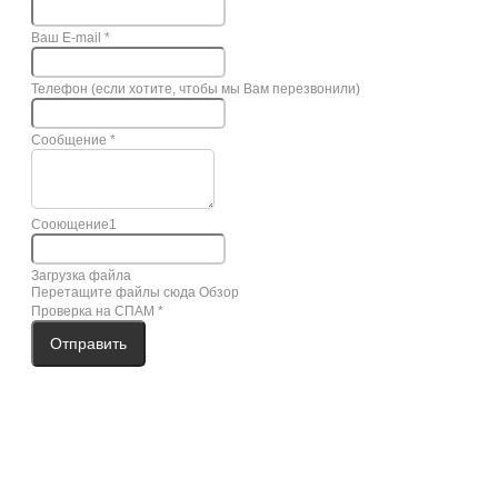
Ваш E-mail
*
Телефон (если хотите, чтобы мы Вам перезвонили)
Сообщение
*
Сооющение1
Загрузка файла
Перетащите файлы сюда
Обзор
Проверка на СПАМ
*
Отправить