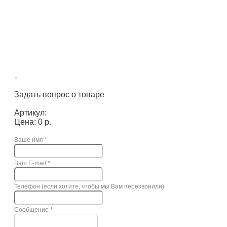
×
Задать вопрос о товаре
Артикул:
Цена: 0 р.
Ваше имя
*
Ваш E-mail
*
Телефон (если хотите, чтобы мы Вам перезвонили)
Сообщение
*