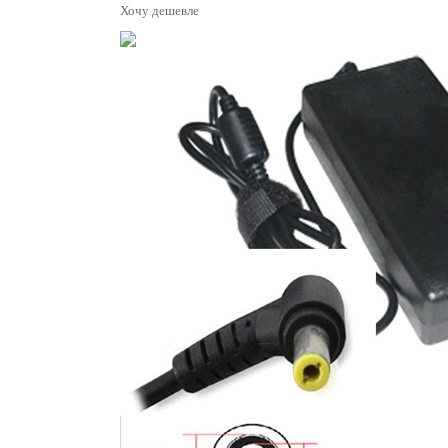
Хочу дешевле