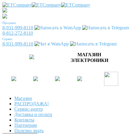
Продажи
8-931-999-8110
8-812-272-8110
Сервис
8-931-999-8110
МАГАЗИН
ЭЛЕКТРОНИКИ
Магазин
РАСПРОДАЖА!
Сервис-центр
Доставка и оплата
Контакты
Партнерам
Полезно знать