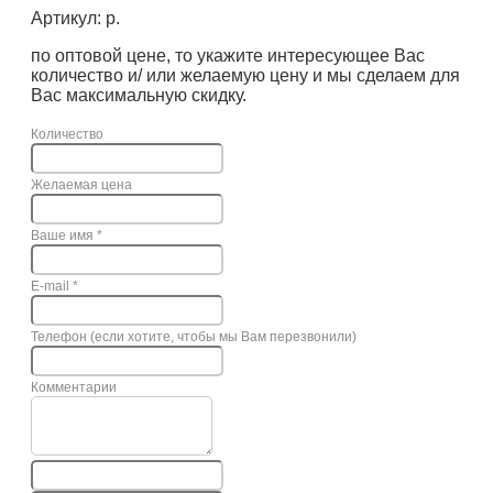
Артикул: р.
по оптовой цене, то укажите интересующее Вас
количество и/ или желаемую цену и мы сделаем для
Вас максимальную скидку.
Количество
Желаемая цена
Ваше имя
*
E-mail
*
Телефон (если хотите, чтобы мы Вам перезвонили)
Комментарии