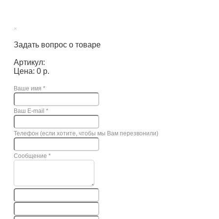
×
Задать вопрос о товаре
Артикул:
Цена: 0 р.
Ваше имя
*
Ваш E-mail
*
Телефон (если хотите, чтобы мы Вам перезвонили)
Сообщение
*