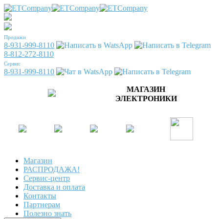
Продажи
8-931-999-8110
8-812-272-8110
Сервис
8-931-999-8110
МАГАЗИН
ЭЛЕКТРОНИКИ
Магазин
РАСПРОДАЖА!
Сервис-центр
Доставка и оплата
Контакты
Партнерам
Полезно знать