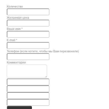
Количество
Желаемая цена
Ваше имя
*
E-mail
*
Телефон (если хотите, чтобы мы Вам перезвонили)
Комментарии