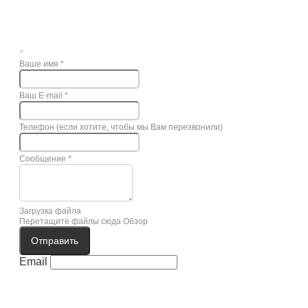
×
Ваше имя
*
Ваш E-mail
*
Телефон (если хотите, чтобы мы Вам перезвонили)
Сообщение
*
Загрузка файла
Перетащите файлы сюда
Обзор
Отправить
Email