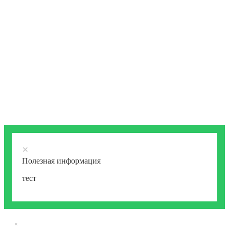
×
Полезная информация
тест
×