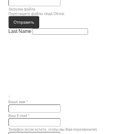
Загрузка файла
Перетащите файлы сюда
Обзор
Отправить
Last Name
×
Ваше имя
*
Ваш E-mail
*
Телефон (если хотите, чтобы мы Вам перезвонили)