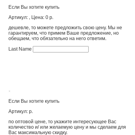
Если Вы хотите купить
Артикул: , Цена: 0 р.
дешевле, то можете предложить свою цену. Мы не
гарантируем, что примем Ваше предложение, но
обещаем, что обязательно на него ответим.
Last Name
×
Если Вы хотите купить
Артикул: р.
по оптовой цене, то укажите интересующее Вас
количество и/ или желаемую цену и мы сделаем для
Вас максимальную скидку.