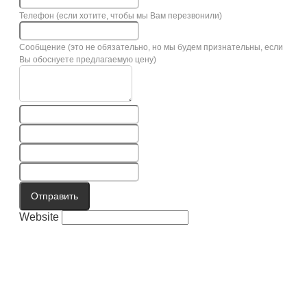
Телефон (если хотите, чтобы мы Вам перезвонили)
Сообщение (это не обязательно, но мы будем признательны, если
Вы обоснуете предлагаемую цену)
Отправить
Website