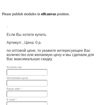
Please publish modules in
offcanvas
position.
×
Если Вы хотите купить
Артикул: , Цена: 0 р.
по оптовой цене, то укажите интересующее Вас
количество или желаемую цену и мы сделаем для
Вас максимальную скидку.
Количество
Желаемая цена
Ваше имя
*
E-mail
*