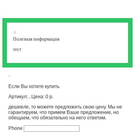
×
Полезная информация
тест
×
Если Вы хотите купить
Артикул: , Цена: 0 р.
дешевле, то можете предложить свою цену. Мы не
гарантируем, что примем Ваше предложение, но
обещаем, что обязательно на него ответим.
Phone