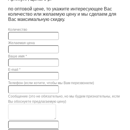
по оптовой цене, то укажите интересующее Вас
количество или желаемую цену и мы сделаем для
Вас максимальную скидку.
Количество
Желаемая цена
Ваше имя
*
E-mail
*
Телефон (если хотите, чтобы мы Вам перезвонили)
Сообщение (это не обязательно, но мы будем признательны, если
Вы обоснуете предлагаемую цену)