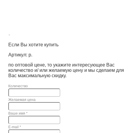
×
Если Вы хотите купить
Артикул: р.
по оптовой цене, то укажите интересующее Вас
количество и/ или желаемую цену и мы сделаем для
Вас максимальную скидку.
Количество
Желаемая цена
Ваше имя
*
E-mail
*