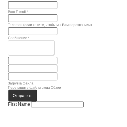
Ваш E-mail
*
Телефон (если хотите, чтобы мы Вам перезвонили)
Сообщение
*
Загрузка файла
Перетащите файлы сюда
Обзор
Отправить
First Name