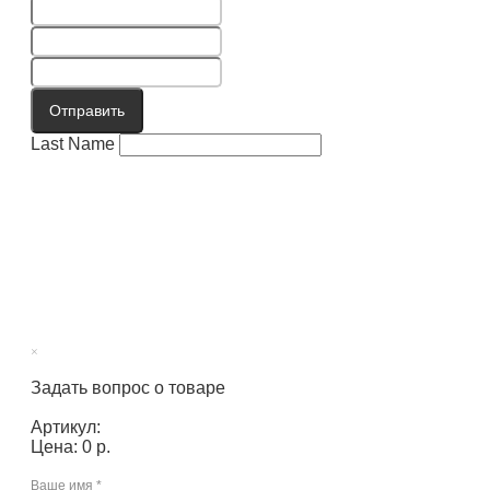
Отправить
Last Name
×
Задать вопрос о товаре
Артикул:
Цена: 0 р.
Ваше имя
*