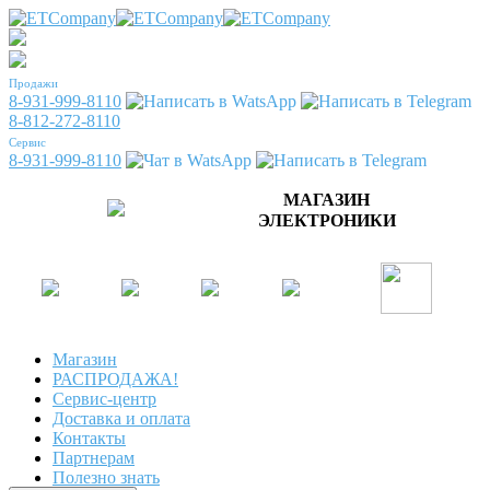
Продажи
8-931-999-8110
8-812-272-8110
Сервис
8-931-999-8110
МАГАЗИН
ЭЛЕКТРОНИКИ
Магазин
РАСПРОДАЖА!
Сервис-центр
Доставка и оплата
Контакты
Партнерам
Полезно знать