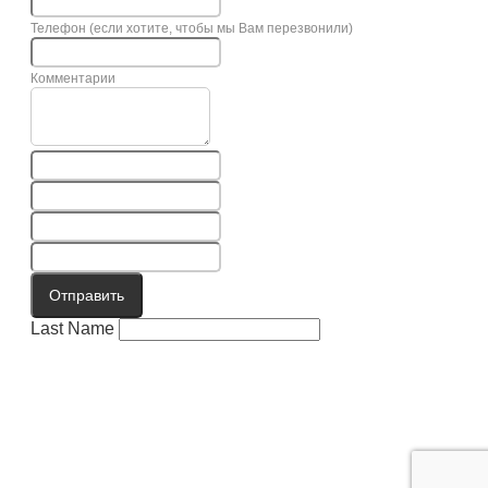
Телефон (если хотите, чтобы мы Вам перезвонили)
Комментарии
Отправить
Last Name