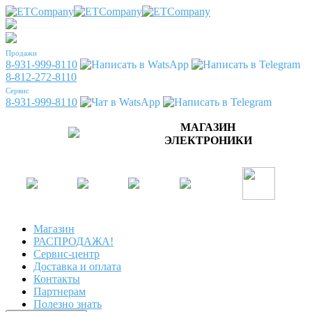
Продажи
8-931-999-8110
8-812-272-8110
Сервис
8-931-999-8110
МАГАЗИН
ЭЛЕКТРОНИКИ
Магазин
РАСПРОДАЖА!
Сервис-центр
Доставка и оплата
Контакты
Партнерам
Полезно знать