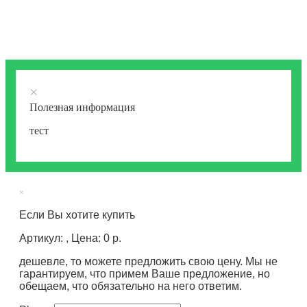
×
Полезная информация
тест
×
Если Вы хотите купить
Артикул: , Цена: 0 р.
дешевле, то можете предложить свою цену. Мы не
гарантируем, что примем Ваше предложение, но
обещаем, что обязательно на него ответим.