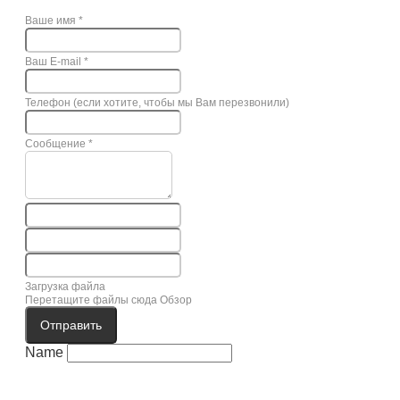
Ваше имя
*
Ваш E-mail
*
Телефон (если хотите, чтобы мы Вам перезвонили)
Сообщение
*
Загрузка файла
Перетащите файлы сюда
Обзор
Отправить
Name