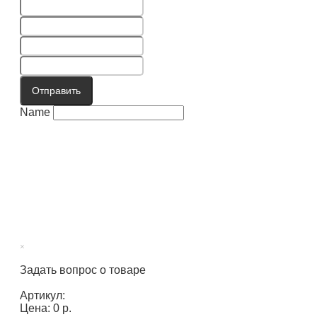
Отправить
Name
×
Задать вопрос о товаре
Артикул:
Цена: 0 р.