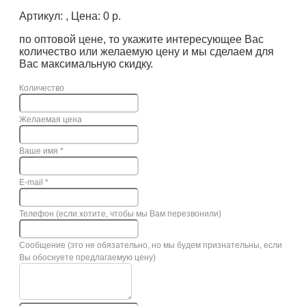
Артикул: , Цена: 0 р.
по оптовой цене, то укажите интересующее Вас
количество или желаемую цену и мы сделаем для
Вас максимальную скидку.
Количество
Желаемая цена
Ваше имя
*
E-mail
*
Телефон (если хотите, чтобы мы Вам перезвонили)
Сообщение (это не обязательно, но мы будем признательны, если
Вы обоснуете предлагаемую цену)