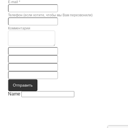
E-mail
*
Телефон (если хотите, чтобы мы Вам перезвонили)
Комментарии
Отправить
Name