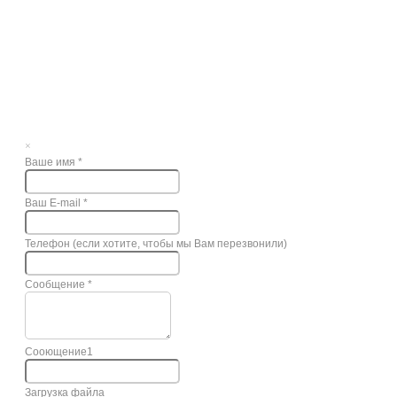
×
Ваше имя
*
Ваш E-mail
*
Телефон (если хотите, чтобы мы Вам перезвонили)
Сообщение
*
Сооющение1
Загрузка файла