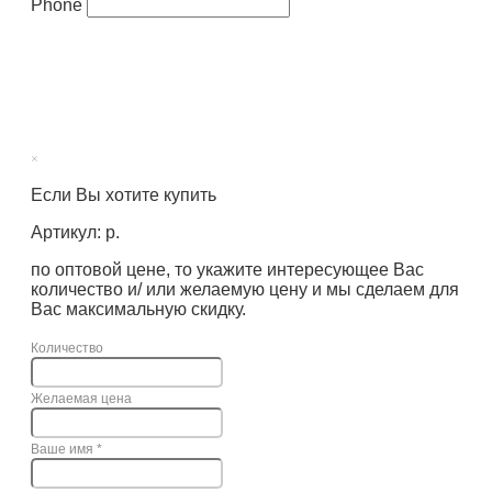
Phone
×
Если Вы хотите купить
Артикул: р.
по оптовой цене, то укажите интересующее Вас
количество и/ или желаемую цену и мы сделаем для
Вас максимальную скидку.
Количество
Желаемая цена
Ваше имя
*