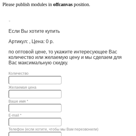
Please publish modules in
offcanvas
position.
×
Если Вы хотите купить
Артикул: , Цена: 0 р.
по оптовой цене, то укажите интересующее Вас
количество или желаемую цену и мы сделаем для
Вас максимальную скидку.
Количество
Желаемая цена
Ваше имя
*
E-mail
*
Телефон (если хотите, чтобы мы Вам перезвонили)