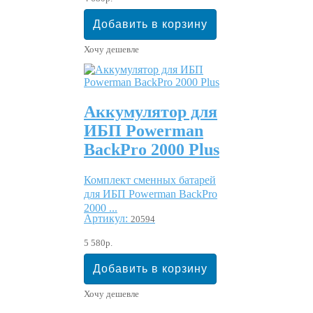
Хочу дешевле
Аккумулятор для
ИБП Powerman
BackPro 2000 Plus
Комплект сменных батарей
для ИБП Powerman BackPro
2000 ...
Артикул:
20594
5 580р.
Хочу дешевле