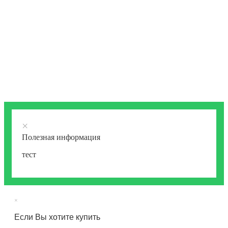
×
Полезная информация
тест
×
Если Вы хотите купить