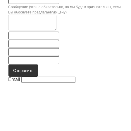
Сообщение (это не обязательно, но мы будем признательны, если
Вы обоснуете предлагаемую цену)
Отправить
Email