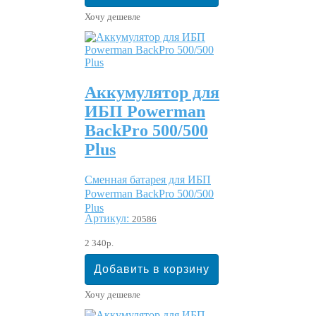
Хочу дешевле
Аккумулятор для
ИБП Powerman
BackPro 500/500
Plus
Сменная батарея для ИБП
Powerman BackPro 500/500
Plus
Артикул:
20586
2 340р.
Хочу дешевле