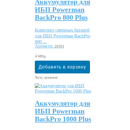
Аккумулятор для
ИБП Powerman
BackPro 800 Plus
Комплект сменных батарей
для ИБП Powerman BackPro
800 ...
Артикул:
20591
4 680р.
Хочу дешевле
Аккумулятор для
ИБП Powerman
BackPro 1000 Plus