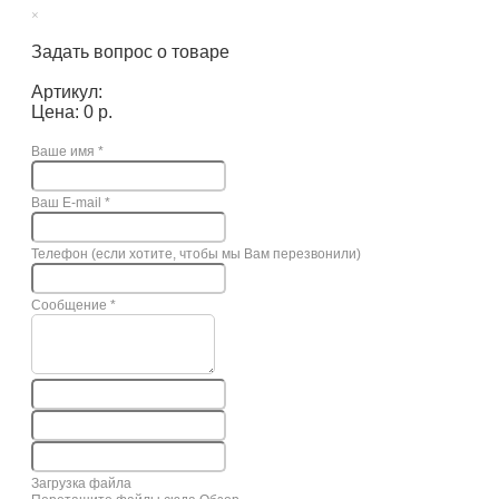
×
Задать вопрос о товаре
Артикул:
Цена: 0 р.
Ваше имя
*
Ваш E-mail
*
Телефон (если хотите, чтобы мы Вам перезвонили)
Сообщение
*
Загрузка файла