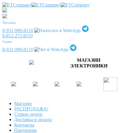
Продажи
8-931-999-8110
8-812-272-8110
Сервис
8-931-999-8110
МАГАЗИН
ЭЛЕКТРОНИКИ
Магазин
РАСПРОДАЖА!
Сервис-центр
Доставка и оплата
Контакты
Партнерам