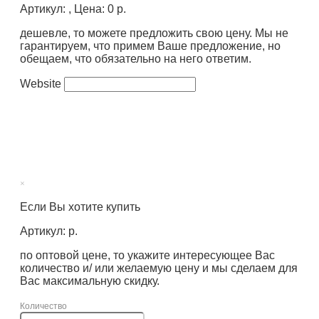
Артикул: , Цена: 0 р.
дешевле, то можете предложить свою цену. Мы не
гарантируем, что примем Ваше предложение, но
обещаем, что обязательно на него ответим.
Website
×
Если Вы хотите купить
Артикул: р.
по оптовой цене, то укажите интересующее Вас
количество и/ или желаемую цену и мы сделаем для
Вас максимальную скидку.
Количество