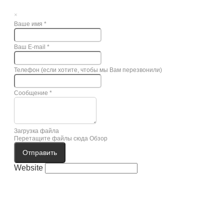
×
Ваше имя
*
Ваш E-mail
*
Телефон (если хотите, чтобы мы Вам перезвонили)
Сообщение
*
Загрузка файла
Перетащите файлы сюда
Обзор
Отправить
Website