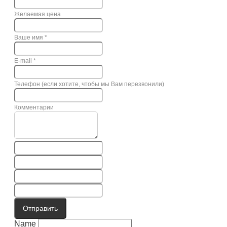
Желаемая цена
Ваше имя
*
E-mail
*
Телефон (если хотите, чтобы мы Вам перезвонили)
Комментарии
Отправить
Name