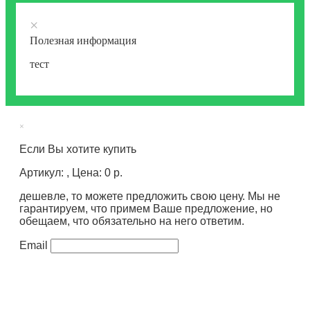
×
Полезная информация
тест
×
Если Вы хотите купить
Артикул: , Цена: 0 р.
дешевле, то можете предложить свою цену. Мы не
гарантируем, что примем Ваше предложение, но
обещаем, что обязательно на него ответим.
Email