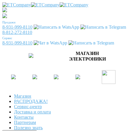
Продажи
8-931-999-8110
8-812-272-8110
Сервис
8-931-999-8110
МАГАЗИН
ЭЛЕКТРОНИКИ
Магазин
РАСПРОДАЖА!
Сервис-центр
Доставка и оплата
Контакты
Партнерам
Полезно знать