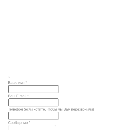
×
Ваше имя
*
Ваш E-mail
*
Телефон (если хотите, чтобы мы Вам перезвонили)
Сообщение
*