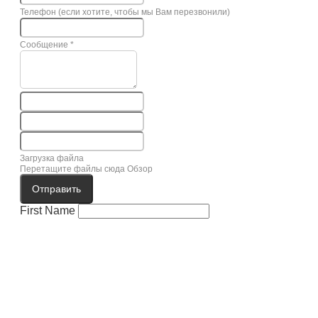
Телефон (если хотите, чтобы мы Вам перезвонили)
Сообщение
*
Загрузка файла
Перетащите файлы сюда
Обзор
Отправить
First Name