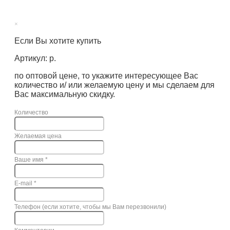
×
Если Вы хотите купить
Артикул: р.
по оптовой цене, то укажите интересующее Вас
количество и/ или желаемую цену и мы сделаем для
Вас максимальную скидку.
Количество
Желаемая цена
Ваше имя
*
E-mail
*
Телефон (если хотите, чтобы мы Вам перезвонили)