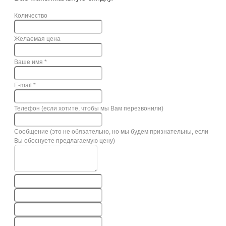
Количество
Желаемая цена
Ваше имя
*
E-mail
*
Телефон (если хотите, чтобы мы Вам перезвонили)
Сообщение (это не обязательно, но мы будем признательны, если
Вы обоснуете предлагаемую цену)