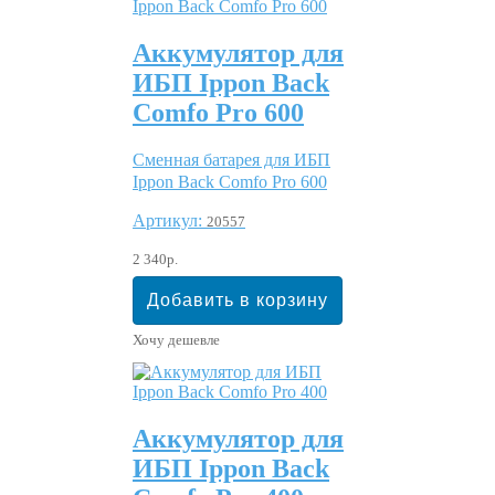
Аккумулятор для
ИБП Ippon Back
Comfo Pro 600
Сменная батарея для ИБП
Ippon Back Comfo Pro 600
Артикул:
20557
2 340р.
Хочу дешевле
Аккумулятор для
ИБП Ippon Back