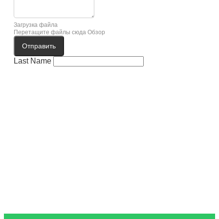
Загрузка файла
Перетащите файлы сюда
Обзор
Отправить
Last Name