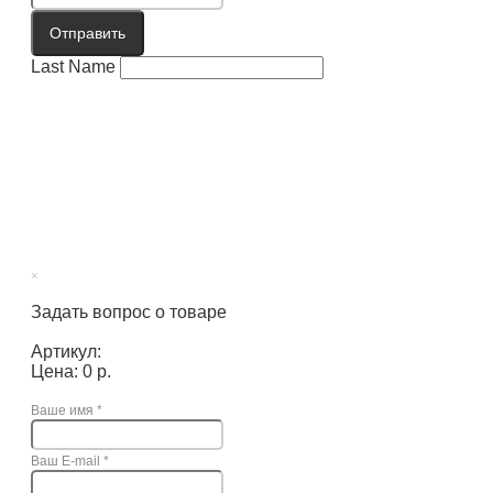
Отправить
Last Name
×
Задать вопрос о товаре
Артикул:
Цена: 0 р.
Ваше имя
*
Ваш E-mail
*