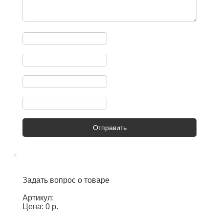
Отправить
×
Задать вопрос о товаре
Артикул:
Цена: 0 р.