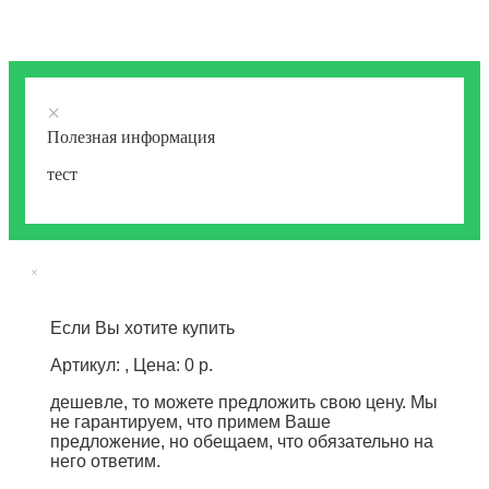
×
Полезная информация
тест
×
Если Вы хотите купить
Артикул: , Цена: 0 р.
дешевле, то можете предложить свою цену. Мы
не гарантируем, что примем Ваше
предложение, но обещаем, что обязательно на
него ответим.