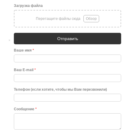
Загрузка файла
Перетащите файлы сюда
Обзор
Отправить
×
Ваше имя
*
Ваш E-mail
*
Телефон (если хотите, чтобы мы Вам перезвонили)
Сообщение
*