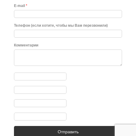
E-mail
*
Телефон (если хотите, чтобы мы Вам перезвонили)
Комментарии
Отправить