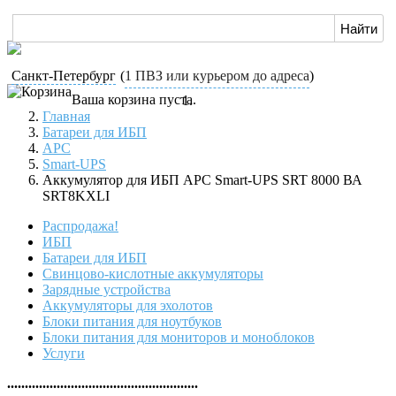
Санкт-Петербург
(
1 ПВЗ или курьером до адреса
)
Ваша корзина пуста.
Главная
Батареи для ИБП
APC
Smart-UPS
Аккумулятор для ИБП APC Smart-UPS SRT 8000 ВА
SRT8KXLI
Распродажа!
ИБП
Батареи для ИБП
Свинцово-кислотные аккумуляторы
Зарядные устройства
Аккумуляторы для эхолотов
Блоки питания для ноутбуков
Блоки питания для мониторов и моноблоков
Услуги
......................................................