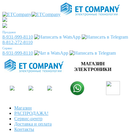
Продажи
8-931-999-8110
8-812-272-8110
Сервис
8-931-999-8110
МАГАЗИН
ЭЛЕКТРОНИКИ
Магазин
РАСПРОДАЖА!
Сервис-центр
Доставка и оплата
Контакты