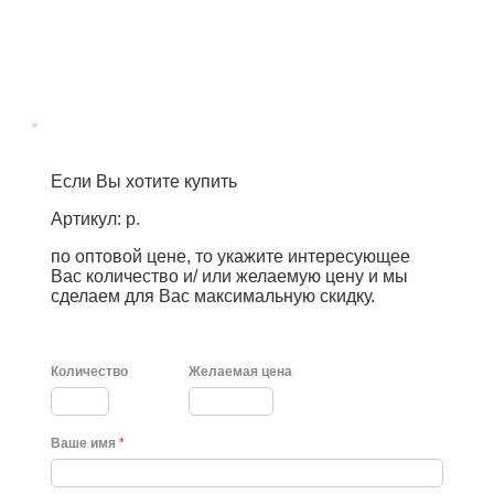
×
Если Вы хотите купить
Артикул: р.
по оптовой цене, то укажите интересующее
Вас количество и/ или желаемую цену и мы
сделаем для Вас максимальную скидку.
Количество
Желаемая цена
Ваше имя
*