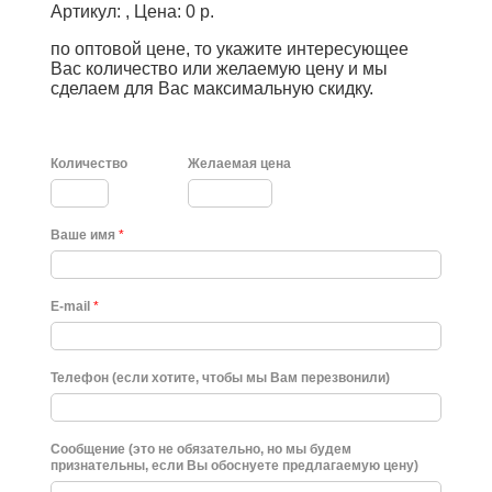
Артикул: , Цена: 0 р.
по оптовой цене, то укажите интересующее
Вас количество или желаемую цену и мы
сделаем для Вас максимальную скидку.
Количество
Желаемая цена
Ваше имя
*
E-mail
*
Телефон (если хотите, чтобы мы Вам перезвонили)
Сообщение (это не обязательно, но мы будем
признательны, если Вы обоснуете предлагаемую цену)