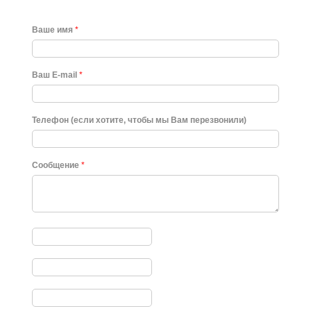
Ваше имя
*
Ваш E-mail
*
Телефон (если хотите, чтобы мы Вам перезвонили)
Сообщение
*