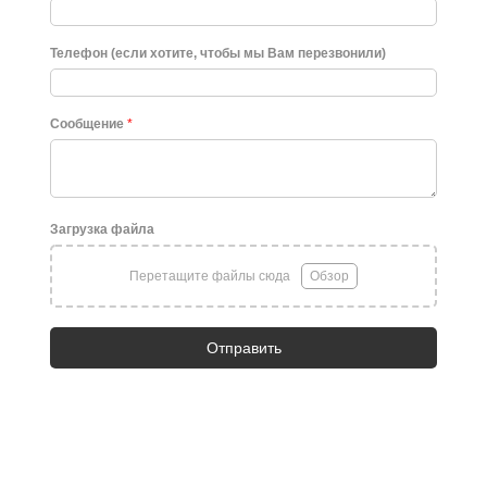
Телефон (если хотите, чтобы мы Вам перезвонили)
Сообщение
*
Загрузка файла
Перетащите файлы сюда
Обзор
Отправить