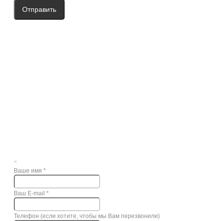
Отправить
×
Ваше имя
*
Ваш E-mail
*
Телефон (если хотите, чтобы мы Вам перезвонили)