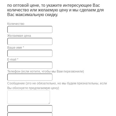
по оптовой цене, то укажите интересующее Вас
количество или желаемую цену и мы сделаем для
Вас максимальную скидку.
Количество
Желаемая цена
Ваше имя
*
E-mail
*
Телефон (если хотите, чтобы мы Вам перезвонили)
Сообщение (это не обязательно, но мы будем признательны, если
Вы обоснуете предлагаемую цену)