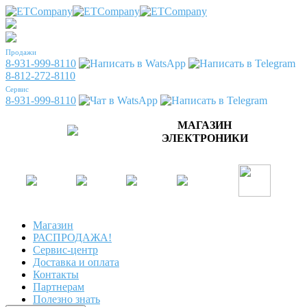
Продажи
8-931-999-8110
8-812-272-8110
Сервис
8-931-999-8110
МАГАЗИН
ЭЛЕКТРОНИКИ
Магазин
РАСПРОДАЖА!
Сервис-центр
Доставка и оплата
Контакты
Партнерам
Полезно знать