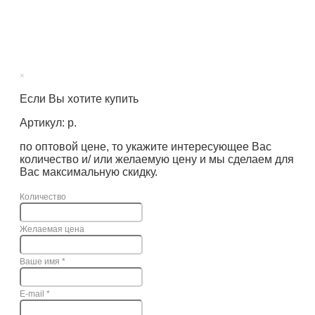
×
Если Вы хотите купить
Артикул: р.
по оптовой цене, то укажите интересующее Вас
количество и/ или желаемую цену и мы сделаем для
Вас максимальную скидку.
Количество
Желаемая цена
Ваше имя
*
E-mail
*