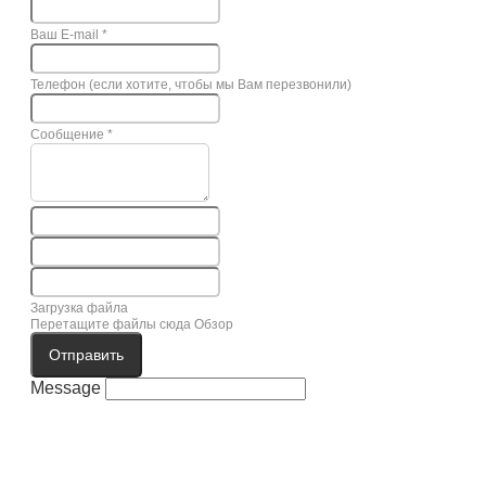
Ваш E-mail
*
Телефон (если хотите, чтобы мы Вам перезвонили)
Сообщение
*
Загрузка файла
Перетащите файлы сюда
Обзор
Отправить
Message