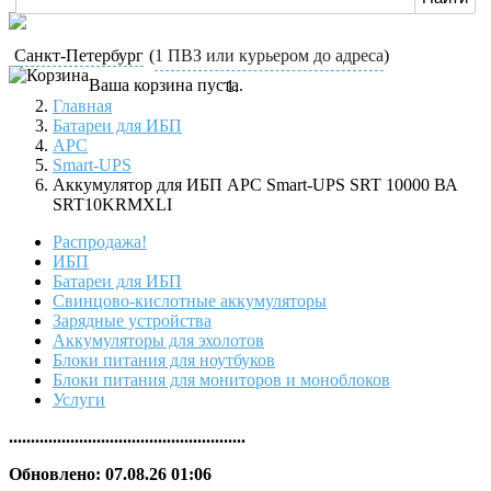
Санкт-Петербург
(
1 ПВЗ или курьером до адреса
)
Ваша корзина пуста.
Главная
Батареи для ИБП
APC
Smart-UPS
Аккумулятор для ИБП APC Smart-UPS SRT 10000 ВА
SRT10KRMXLI
Распродажа!
ИБП
Батареи для ИБП
Свинцово-кислотные аккумуляторы
Зарядные устройства
Аккумуляторы для эхолотов
Блоки питания для ноутбуков
Блоки питания для мониторов и моноблоков
Услуги
......................................................
Обновлено: 07.08.26 01:06