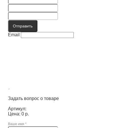
Отправить
Email
×
Задать вопрос о товаре
Артикул:
Цена: 0 р.
Ваше имя
*