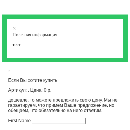
×
Полезная информация
тест
×
Если Вы хотите купить
Артикул: , Цена: 0 р.
дешевле, то можете предложить свою цену. Мы не
гарантируем, что примем Ваше предложение, но
обещаем, что обязательно на него ответим.
First Name