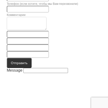
Телефон (если хотите, чтобы мы Вам перезвонили)
Комментарии
Отправить
Message