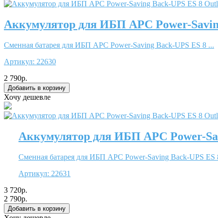
Аккумулятор для ИБП APC Power-Saving
Сменная батарея для ИБП APC Power-Saving Back-UPS ES 8 ...
Артикул:
22630
2 790р.
Хочу дешевле
Аккумулятор для ИБП APC Power-Sav
Сменная батарея для ИБП APC Power-Saving Back-UPS ES 8 
Артикул:
22631
3 720р.
2 790р.
Хочу дешевле