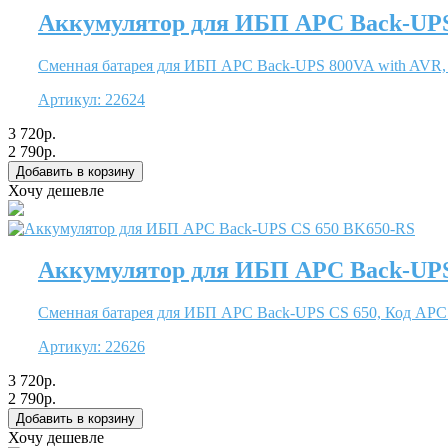
Аккумулятор для ИБП APC Back-UPS 
Сменная батарея для ИБП APC Back-UPS 800VA with AVR, .
Артикул:
22624
3 720р.
2 790р.
Хочу дешевле
Аккумулятор для ИБП APC Back-UPS
Сменная батарея для ИБП APC Back-UPS CS 650, Код APC: 
Артикул:
22626
3 720р.
2 790р.
Хочу дешевле