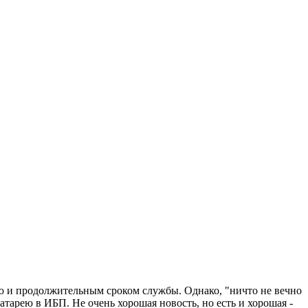
ью и продолжительным сроком службы. Однако, "ничто не вечно
атарею в ИБП. Не очень хорошая новость, но есть и хорошая -