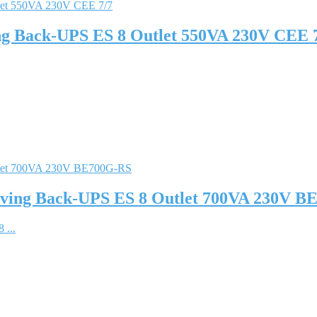
 Back-UPS ES 8 Outlet 550VA 230V CEE 
ing Back-UPS ES 8 Outlet 700VA 230V B
...