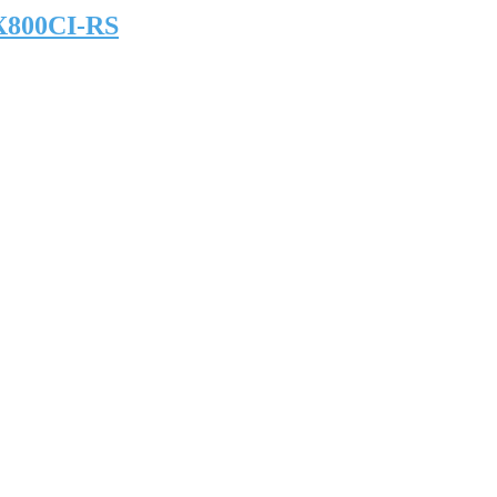
X800CI-RS