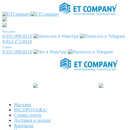
Продажи
8-931-999-8110
8-812-272-8110
Сервис
8-931-999-8110
Магазин
РАСПРОДАЖА!
Сервис-центр
Доставка и оплата
Контакты