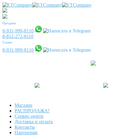
Продажи
8-931-999-8110
8-812-272-8110
Сервис
8-931-999-8110
Магазин
РАСПРОДАЖА!
Сервис-центр
Доставка и оплата
Контакты
Партнерам