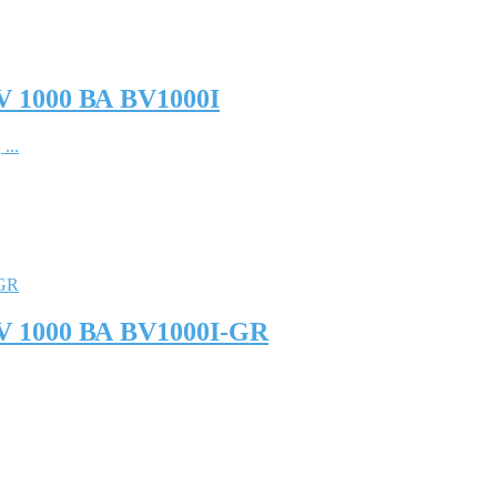
 1000 ВА BV1000I
...
V 1000 ВА BV1000I-GR