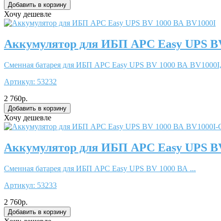
Хочу дешевле
Аккумулятор для ИБП APC Easy UPS BV
Сменная батарея для ИБП APC Easy UPS BV 1000 ВА BV1000I, 
Артикул:
53232
2 760р.
Хочу дешевле
Аккумулятор для ИБП APC Easy UPS B
Сменная батарея для ИБП APC Easy UPS BV 1000 ВА ...
Артикул:
53233
2 760р.