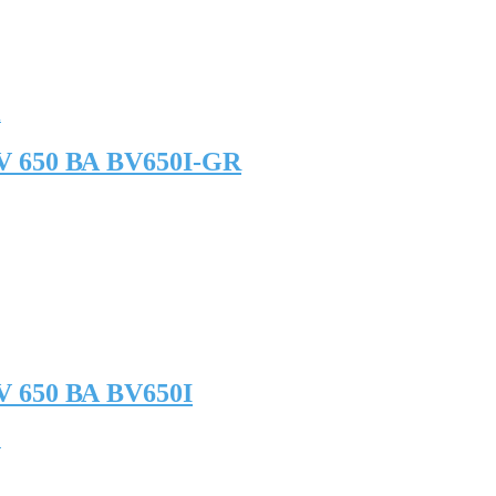
V 650 ВА BV650I-GR
 650 ВА BV650I
.