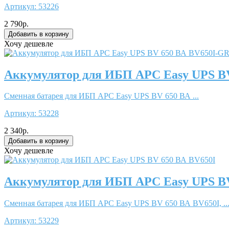
Артикул:
53226
2 790р.
Хочу дешевле
Аккумулятор для ИБП APC Easy UPS B
Сменная батарея для ИБП APC Easy UPS BV 650 ВА ...
Артикул:
53228
2 340р.
Хочу дешевле
Аккумулятор для ИБП APC Easy UPS BV
Сменная батарея для ИБП APC Easy UPS BV 650 ВА BV650I, ..
Артикул:
53229