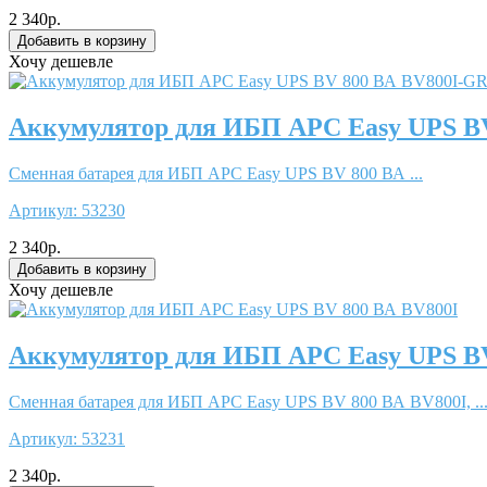
2 340р.
Хочу дешевле
Аккумулятор для ИБП APC Easy UPS B
Сменная батарея для ИБП APC Easy UPS BV 800 ВА ...
Артикул:
53230
2 340р.
Хочу дешевле
Аккумулятор для ИБП APC Easy UPS BV
Сменная батарея для ИБП APC Easy UPS BV 800 ВА BV800I, ..
Артикул:
53231
2 340р.