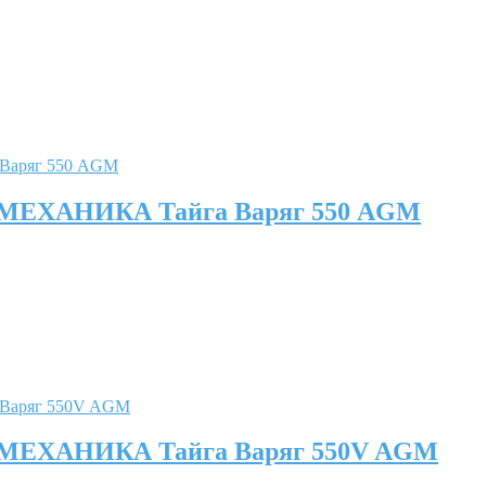
Я МЕХАНИКА Тайга Варяг 550 AGM
Я МЕХАНИКА Тайга Варяг 550V AGM