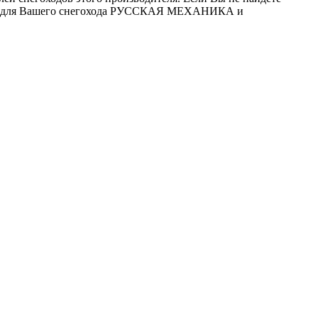
Б для Вашего снегохода РУССКАЯ МЕХАНИКА и