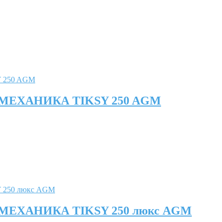
Я МЕХАНИКА TIKSY 250 AGM
Я МЕХАНИКА TIKSY 250 люкс AGM