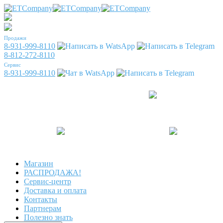
Продажи
8-931-999-8110
8-812-272-8110
Сервис
8-931-999-8110
Магазин
РАСПРОДАЖА!
Сервис-центр
Доставка и оплата
Контакты
Партнерам
Полезно знать