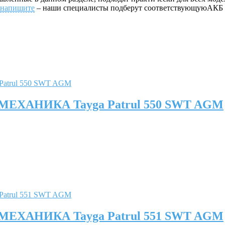
напишите
– наши специалисты подберут соответствующуюАК
 МЕХАНИКА Tayga Patrul 550 SWT AGM
 МЕХАНИКА Tayga Patrul 551 SWT AGM