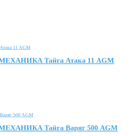
Я МЕХАНИКА Тайга Атака 11 AGM
Я МЕХАНИКА Тайга Варяг 500 AGM