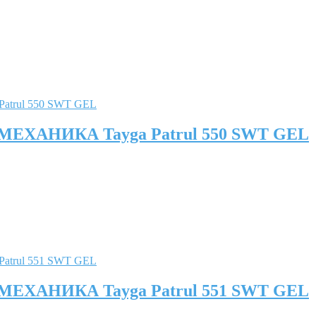
 МЕХАНИКА Tayga Patrul 550 SWT GEL
 МЕХАНИКА Tayga Patrul 551 SWT GEL