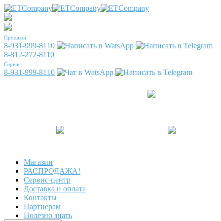
Продажи
8-931-999-8110
8-812-272-8110
Сервис
8-931-999-8110
Магазин
РАСПРОДАЖА!
Сервис-центр
Доставка и оплата
Контакты
Партнерам
Полезно знать