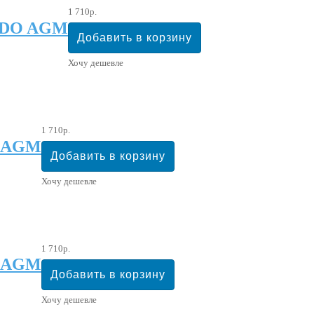
1 710р.
 1DO AGM
Хочу дешевле
1 710р.
0 AGM
Хочу дешевле
1 710р.
y AGM
Хочу дешевле