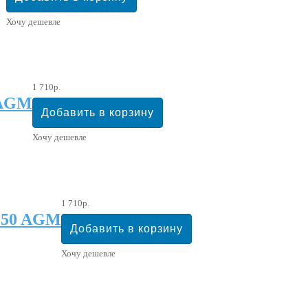
Хочу дешевле
1 710р.
 AGM
Хочу дешевле
1 710р.
 50 AGM
Хочу дешевле