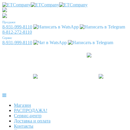
Продажи
8-931-999-8110
8-812-272-8110
Сервис
8-931-999-8110
Магазин
РАСПРОДАЖА!
Сервис-центр
Доставка и оплата
Контакты