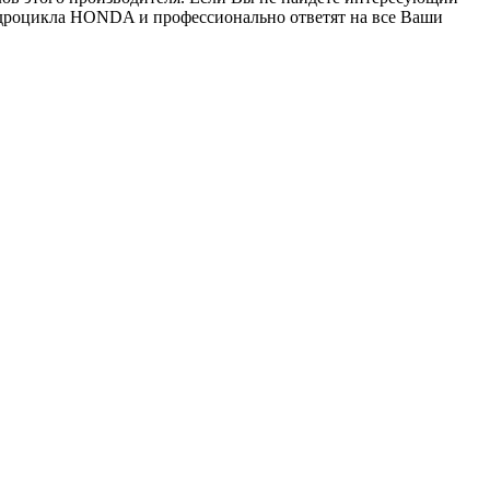
дроцикла HONDA и профессионально ответят на все Ваши