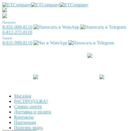
Продажи
8-931-999-8110
8-812-272-8110
Сервис
8-931-999-8110
Магазин
РАСПРОДАЖА!
Сервис-центр
Доставка и оплата
Контакты
Партнерам
Полезно знать