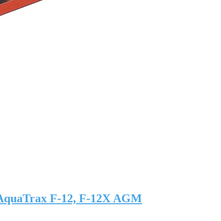
quaTrax F-12, F-12X AGM