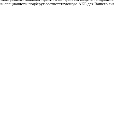
ши специалисты подберут соответствующую АКБ для Вашего ги