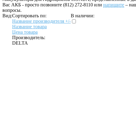
Вас АКБ - просто позвоните (812) 272-8110 или
напишите
– на
вопросы.
Вид:
Сортировать по:
В наличии:
Название производителя +/-
Название товара
Цена товара
Производитель:
DELTA